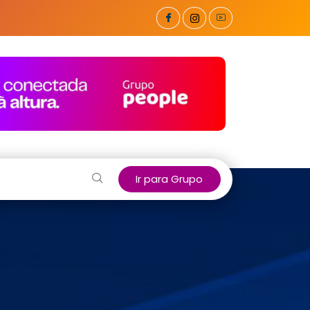
Ir para Grupo