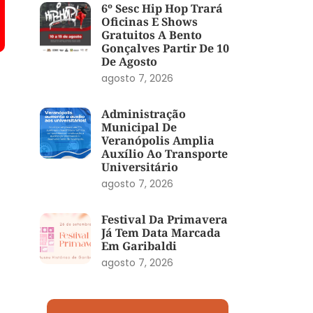
6º Sesc Hip Hop Trará
Oficinas E Shows
Gratuitos A Bento
Gonçalves Partir De 10
De Agosto
agosto 7, 2026
Administração
Municipal De
Veranópolis Amplia
Auxílio Ao Transporte
Universitário
agosto 7, 2026
Festival Da Primavera
Já Tem Data Marcada
Em Garibaldi
agosto 7, 2026