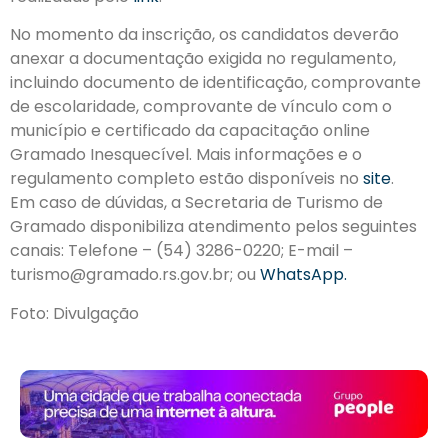
No momento da inscrição, os candidatos deverão
anexar a documentação exigida no regulamento,
incluindo documento de identificação, comprovante
de escolaridade, comprovante de vínculo com o
município e certificado da capacitação online
Gramado Inesquecível. Mais informações e o
regulamento completo estão disponíveis no
site
.
Em caso de dúvidas, a Secretaria de Turismo de
Gramado disponibiliza atendimento pelos seguintes
canais: Telefone – (54) 3286-0220; E-mail –
turismo@gramado.rs.gov.br; ou
WhatsApp.
Foto: Divulgação