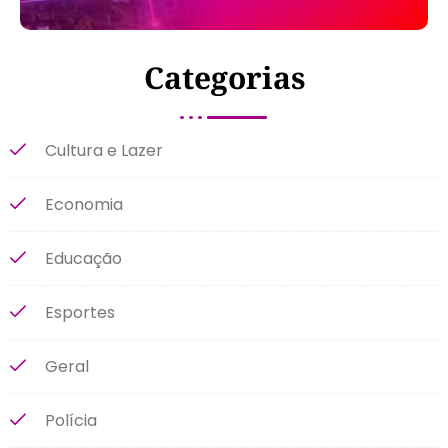
Categorias
Cultura e Lazer
Economia
Educação
Esportes
Geral
Polícia