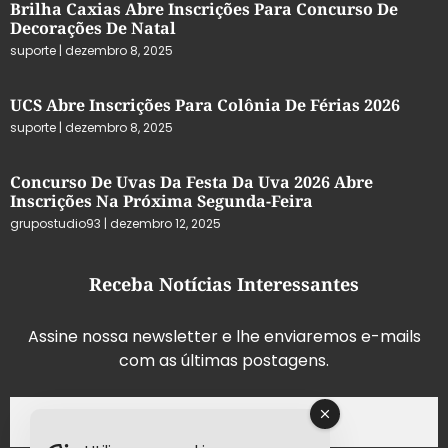
Brilha Caxias Abre Inscrições Para Concurso De
Decorações De Natal
suporte
dezembro 8, 2025
UCS Abre Inscrições Para Colônia De Férias 2026
suporte
dezembro 8, 2025
Concurso De Uvas Da Festa Da Uva 2026 Abre
Inscrições Na Próxima Segunda-Feira
grupostudio93
dezembro 12, 2025
Receba Notícias Interessantes
Assine nossa newsletter e lhe enviaremos e-mails
com as últimas postagens.