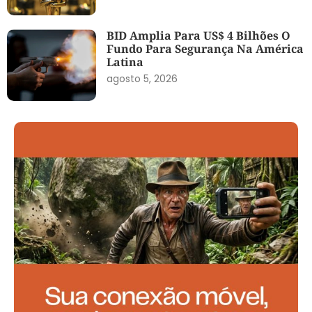
BID Amplia Para US$ 4 Bilhões O
Fundo Para Segurança Na América
Latina
agosto 5, 2026