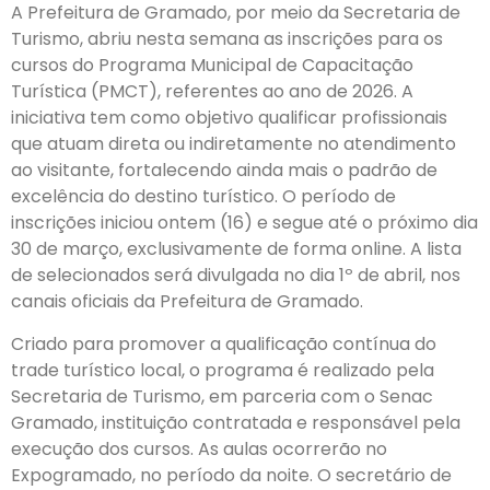
A Prefeitura de Gramado, por meio da Secretaria de
Turismo, abriu nesta semana as inscrições para os
cursos do Programa Municipal de Capacitação
Turística (PMCT), referentes ao ano de 2026. A
iniciativa tem como objetivo qualificar profissionais
que atuam direta ou indiretamente no atendimento
ao visitante, fortalecendo ainda mais o padrão de
excelência do destino turístico. O período de
inscrições iniciou ontem (16) e segue até o próximo dia
30 de março, exclusivamente de forma online. A lista
de selecionados será divulgada no dia 1º de abril, nos
canais oficiais da Prefeitura de Gramado.
Criado para promover a qualificação contínua do
trade turístico local, o programa é realizado pela
Secretaria de Turismo, em parceria com o Senac
Gramado, instituição contratada e responsável pela
execução dos cursos. As aulas ocorrerão no
Expogramado, no período da noite. O secretário de