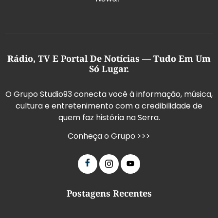
Rádio, TV E Portal De Notícias — Tudo Em Um
Só Lugar.
O Grupo Studio93 conecta você à informação, música,
cultura e entretenimento com a credibilidade de
quem faz história na Serra.
Conheça o Grupo >>>
Postagens Recentes