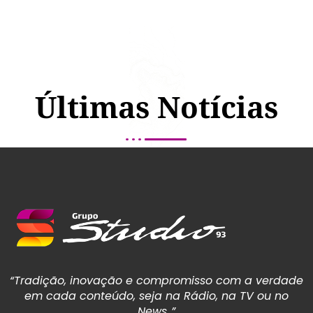
Últimas Notícias
“Tradição, inovação e compromisso com a verdade
em cada conteúdo, seja na Rádio, na TV ou no
News..”