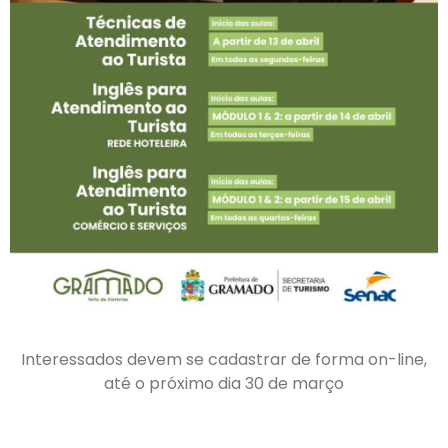
Interessados devem se cadastrar de forma on-line,
até o próximo dia 30 de março