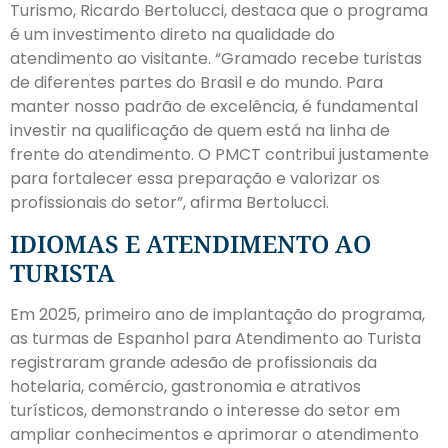
Turismo, Ricardo Bertolucci, destaca que o programa
é um investimento direto na qualidade do
atendimento ao visitante. “Gramado recebe turistas
de diferentes partes do Brasil e do mundo. Para
manter nosso padrão de excelência, é fundamental
investir na qualificação de quem está na linha de
frente do atendimento. O PMCT contribui justamente
para fortalecer essa preparação e valorizar os
profissionais do setor”, afirma Bertolucci.
IDIOMAS E ATENDIMENTO AO
TURISTA
Em 2025, primeiro ano de implantação do programa,
as turmas de Espanhol para Atendimento ao Turista
registraram grande adesão de profissionais da
hotelaria, comércio, gastronomia e atrativos
turísticos, demonstrando o interesse do setor em
ampliar conhecimentos e aprimorar o atendimento