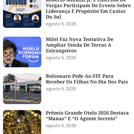
Vargas Participam De Evento Sobre
Liderança E Propósito Em Caxias
Do Sul
agosto 5, 2026
Milei Faz Nova Tentativa De
Ampliar Venda De Terras A
Estrangeiros
agosto 5, 2026
Bolsonaro Pede Ao STF Para
Receber Os Filhos No Dia Dos Pais
agosto 5, 2026
Prêmio Grande Otelo 2026 Destaca
“Manas” E “O Agente Secreto”
agosto 5, 2026