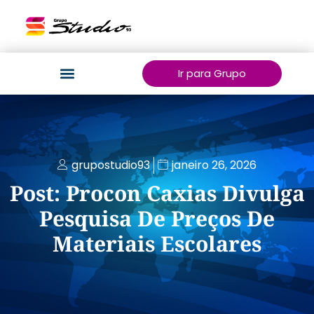
Ir para Grupo
grupostudio93
janeiro 26, 2026
Post: Procon Caxias Divulga
Pesquisa De Preços De
Materiais Escolares