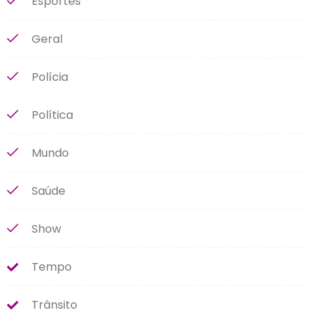
Esportes
Geral
Polícia
Política
Mundo
Saúde
Show
Tempo
Trânsito