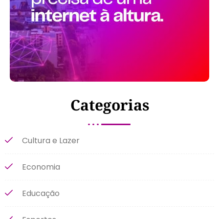
Categorias
Cultura e Lazer
Economia
Educação