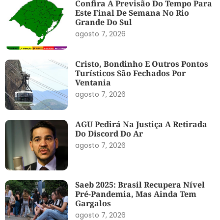
Confira A Previsão Do Tempo Para
Este Final De Semana No Rio
Grande Do Sul
agosto 7, 2026
Cristo, Bondinho E Outros Pontos
Turísticos São Fechados Por
Ventania
agosto 7, 2026
AGU Pedirá Na Justiça A Retirada
Do Discord Do Ar
agosto 7, 2026
Saeb 2025: Brasil Recupera Nível
Pré-Pandemia, Mas Ainda Tem
Gargalos
agosto 7, 2026