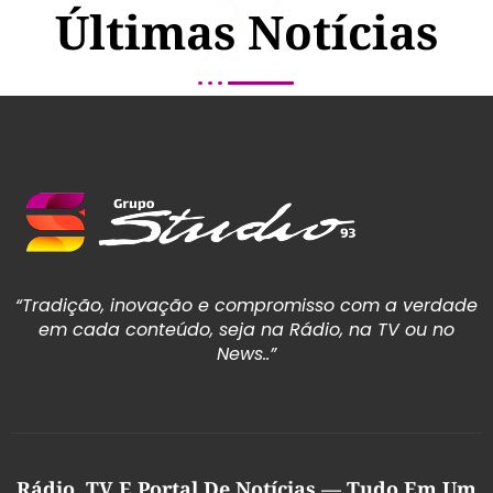
Últimas Notícias
“Tradição, inovação e compromisso com a verdade
em cada conteúdo, seja na Rádio, na TV ou no
News..”
Rádio, TV E Portal De Notícias — Tudo Em Um