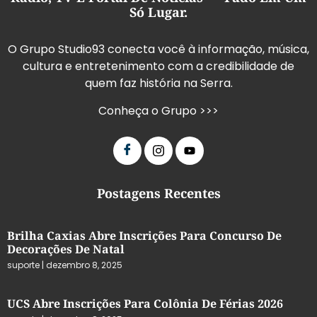
Só Lugar.
O Grupo Studio93 conecta você à informação, música,
cultura e entretenimento com a credibilidade de
quem faz história na Serra.
Conheça o Grupo >>>
Postagens Recentes
Brilha Caxias Abre Inscrições Para Concurso De
Decorações De Natal
suporte
dezembro 8, 2025
UCS Abre Inscrições Para Colônia De Férias 2026