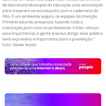
da Secretaria Municipal da Educação uma autorização
para trazerem na escola junto com a caderneta do
filho. É um ambiente seguro, as equipes da Atenção
Primária estarão presentes fazendo toda a
orientação junto com os professores. Então, reforço
essa importância, a gente precisa atingir esse público
bem expressivo e importante para a prevenção.”
Foto: Gisele Nozari