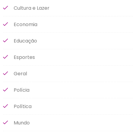
Cultura e Lazer
Economia
Educação
Esportes
Geral
Polícia
Política
Mundo