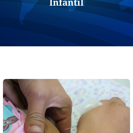
Infantil