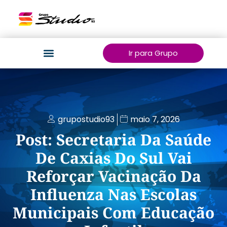
Ir para Grupo
grupostudio93
maio 7, 2026
Post: Secretaria Da Saúde
De Caxias Do Sul Vai
Reforçar Vacinação Da
Influenza Nas Escolas
Municipais Com Educação