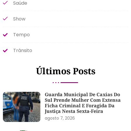
Saúde
Show
Tempo
Trânsito
Últimos Posts
Guarda Municipal De Caxias Do
Sul Prende Mulher Com Extensa
Ficha Criminal E Foragida Da
Justiça Nesta Sexta-Feira
agosto 7, 2026