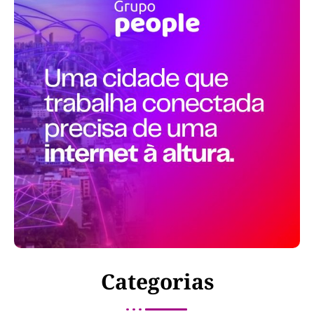
Categorias