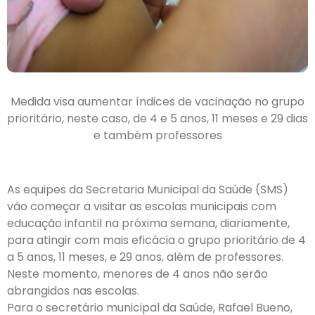
Medida visa aumentar índices de vacinação no grupo
prioritário, neste caso, de 4 e 5 anos, 11 meses e 29 dias
e também professores
As equipes da Secretaria Municipal da Saúde (SMS)
vão começar a visitar as escolas municipais com
educação infantil na próxima semana, diariamente,
para atingir com mais eficácia o grupo prioritário de 4
a 5 anos, 11 meses, e 29 anos, além de professores.
Neste momento, menores de 4 anos não serão
abrangidos nas escolas.
Para o secretário municipal da Saúde, Rafael Bueno,