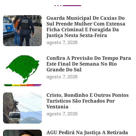
Guarda Municipal De Caxias Do
Sul Prende Mulher Com Extensa
Ficha Criminal E Foragida Da
Justiça Nesta Sexta-Feira
agosto 7, 2026
Confira A Previsão Do Tempo Para
Este Final De Semana No Rio
Grande Do Sul
agosto 7, 2026
Cristo, Bondinho E Outros Pontos
Turísticos São Fechados Por
Ventania
agosto 7, 2026
AGU Pedirá Na Justiça A Retirada