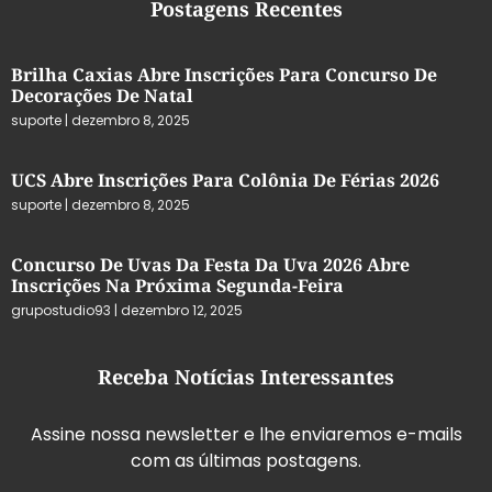
Postagens Recentes
Brilha Caxias Abre Inscrições Para Concurso De
Decorações De Natal
suporte
dezembro 8, 2025
UCS Abre Inscrições Para Colônia De Férias 2026
suporte
dezembro 8, 2025
Concurso De Uvas Da Festa Da Uva 2026 Abre
Inscrições Na Próxima Segunda-Feira
grupostudio93
dezembro 12, 2025
Receba Notícias Interessantes
Assine nossa newsletter e lhe enviaremos e-mails
com as últimas postagens.