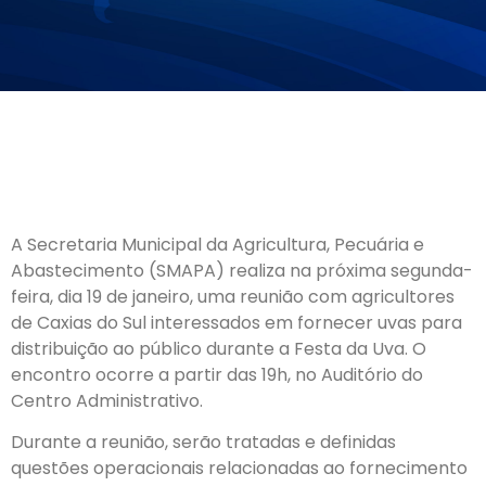
A Secretaria Municipal da Agricultura, Pecuária e
Abastecimento (SMAPA) realiza na próxima segunda-
feira, dia 19 de janeiro, uma reunião com agricultores
de Caxias do Sul interessados em fornecer uvas para
distribuição ao público durante a Festa da Uva. O
encontro ocorre a partir das 19h, no Auditório do
Centro Administrativo.
Durante a reunião, serão tratadas e definidas
questões operacionais relacionadas ao fornecimento