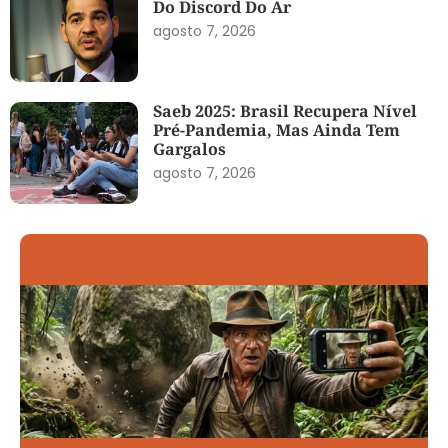
Do Discord Do Ar
agosto 7, 2026
Saeb 2025: Brasil Recupera Nível
Pré-Pandemia, Mas Ainda Tem
Gargalos
agosto 7, 2026