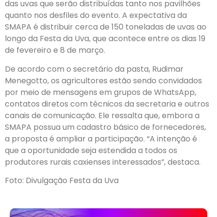
das uvas que serão distribuídas tanto nos pavilhões
quanto nos desfiles do evento. A expectativa da
SMAPA é distribuir cerca de 150 toneladas de uvas ao
longo da Festa da Uva, que acontece entre os dias 19
de fevereiro e 8 de março.
De acordo com o secretário da pasta, Rudimar
Menegotto, os agricultores estão sendo convidados
por meio de mensagens em grupos de WhatsApp,
contatos diretos com técnicos da secretaria e outros
canais de comunicação. Ele ressalta que, embora a
SMAPA possua um cadastro básico de fornecedores,
a proposta é ampliar a participação. “A intenção é
que a oportunidade seja estendida a todos os
produtores rurais caxienses interessados”, destaca.
Foto: Divulgação Festa da Uva