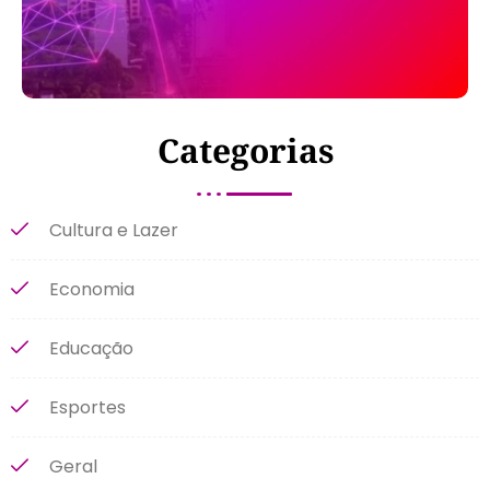
Categorias
Cultura e Lazer
Economia
Educação
Esportes
Geral