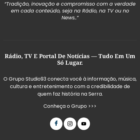
“Tradição, inovação e compromisso com a verdade
em cada conteúdo, seja na Rádio, na TV ou no
News..”
Rádio, TV E Portal De Notícias — Tudo Em Um
Só Lugar.
O Grupo Studio93 conecta você à informação, música,
cultura e entretenimento com a credibilidade de
quem faz história na Serra.
Conheça o Grupo >>>