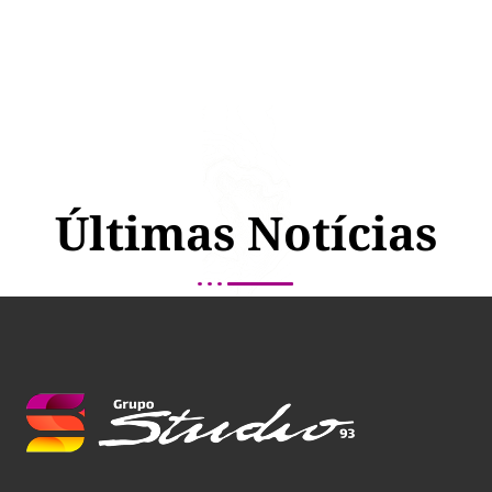
Últimas Notícias