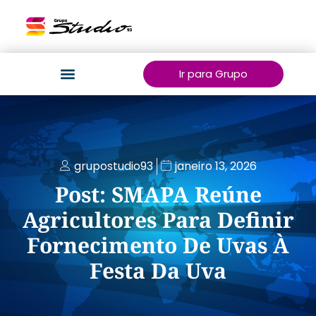
Ir para Grupo
grupostudio93
janeiro 13, 2026
Post: SMAPA Reúne
Agricultores Para Definir
Fornecimento De Uvas À
Festa Da Uva