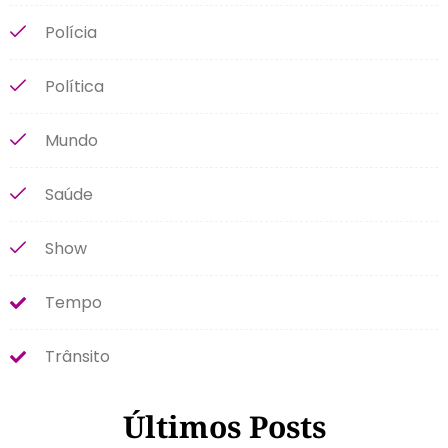
Polícia
Política
Mundo
Saúde
Show
Tempo
Trânsito
Últimos Posts