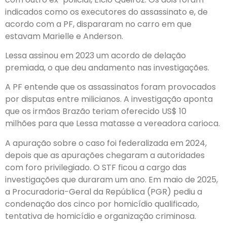
indicados como os executores do assassinato e, de
acordo com a PF, dispararam no carro em que
estavam Marielle e Anderson.
Lessa assinou em 2023 um acordo de delação
premiada, o que deu andamento nas investigações.
A PF entende que os assassinatos foram provocados
por disputas entre milicianos. A investigação aponta
que os irmãos Brazão teriam oferecido US$ 10
milhões para que Lessa matasse a vereadora carioca.
A apuração sobre o caso foi federalizada em 2024,
depois que as apurações chegaram a autoridades
com foro privilegiado. O STF ficou a cargo das
investigações que duraram um ano. Em maio de 2025,
a Procuradoria-Geral da República (PGR) pediu a
condenação dos cinco por homicídio qualificado,
tentativa de homicídio e organização criminosa.