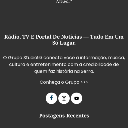
News..”
Rádio, TV E Portal De Notícias — Tudo Em Um
Só Lugar.
O Grupo Studio93 conecta você à informação, música,
cultura e entretenimento com a credibilidade de
quem faz história na Serra.
Conheça o Grupo >>>
Postagens Recentes