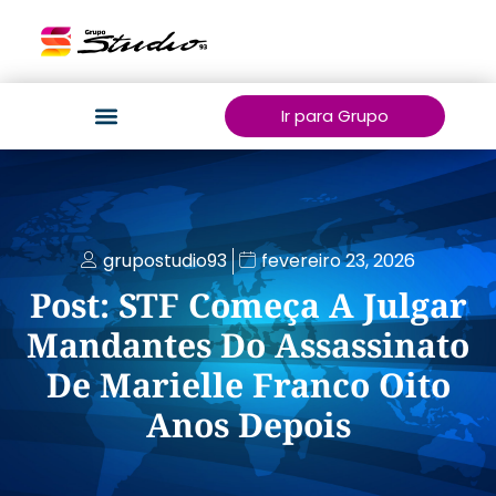
Ir para Grupo
grupostudio93
fevereiro 23, 2026
Post: STF Começa A Julgar
Mandantes Do Assassinato
De Marielle Franco Oito
Anos Depois