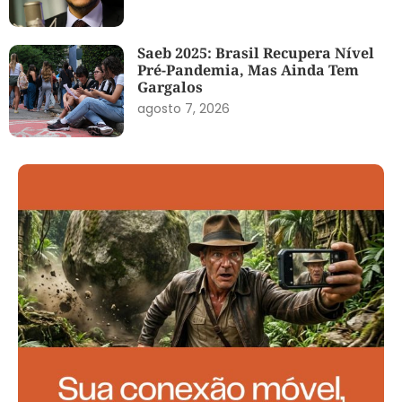
Saeb 2025: Brasil Recupera Nível
Pré-Pandemia, Mas Ainda Tem
Gargalos
agosto 7, 2026