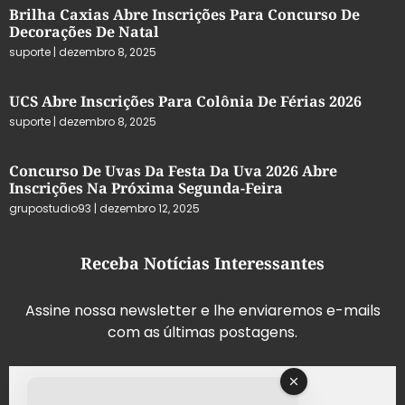
Brilha Caxias Abre Inscrições Para Concurso De
Decorações De Natal
suporte
dezembro 8, 2025
UCS Abre Inscrições Para Colônia De Férias 2026
suporte
dezembro 8, 2025
Concurso De Uvas Da Festa Da Uva 2026 Abre
Inscrições Na Próxima Segunda-Feira
grupostudio93
dezembro 12, 2025
Receba Notícias Interessantes
Assine nossa newsletter e lhe enviaremos e-mails
com as últimas postagens.