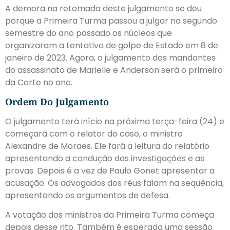
A demora na retomada deste julgamento se deu
porque a Primeira Turma passou a julgar no segundo
semestre do ano passado os núcleos que
organizaram a tentativa de golpe de Estado em 8 de
janeiro de 2023. Agora, o julgamento dos mandantes
do assassinato de Marielle e Anderson será o primeiro
da Corte no ano.
Ordem Do Julgamento
O julgamento terá início na próxima terça-feira (24) e
começará com o relator do caso, o ministro
Alexandre de Moraes. Ele fará a leitura do relatório
apresentando a condução das investigações e as
provas. Depois é a vez de Paulo Gonet apresentar a
acusação. Os advogados dos réus falam na sequência,
apresentando os argumentos de defesa.
A votação dos ministros da Primeira Turma começa
depois desse rito. Também é esperada uma sessão