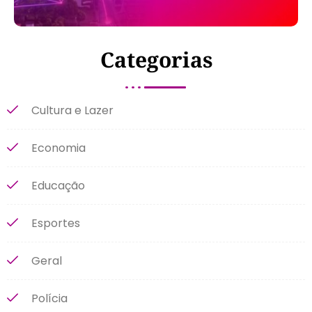
Categorias
Cultura e Lazer
Economia
Educação
Esportes
Geral
Polícia