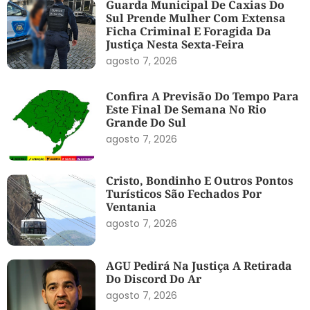
Guarda Municipal De Caxias Do
Sul Prende Mulher Com Extensa
Ficha Criminal E Foragida Da
Justiça Nesta Sexta-Feira
agosto 7, 2026
Confira A Previsão Do Tempo Para
Este Final De Semana No Rio
Grande Do Sul
agosto 7, 2026
Cristo, Bondinho E Outros Pontos
Turísticos São Fechados Por
Ventania
agosto 7, 2026
AGU Pedirá Na Justiça A Retirada
Do Discord Do Ar
agosto 7, 2026