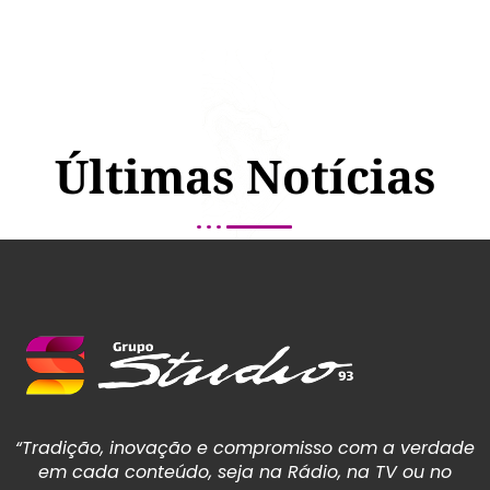
Últimas Notícias
“Tradição, inovação e compromisso com a verdade
em cada conteúdo, seja na Rádio, na TV ou no