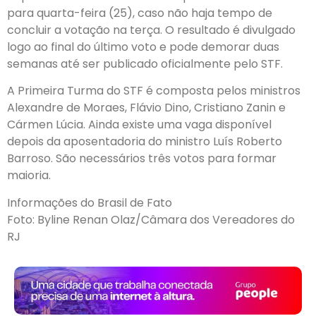
para quarta-feira (25), caso não haja tempo de
concluir a votação na terça. O resultado é divulgado
logo ao final do último voto e pode demorar duas
semanas até ser publicado oficialmente pelo STF.
A Primeira Turma do STF é composta pelos ministros
Alexandre de Moraes, Flávio Dino, Cristiano Zanin e
Cármen Lúcia. Ainda existe uma vaga disponível
depois da aposentadoria do ministro Luís Roberto
Barroso. São necessários três votos para formar
maioria.
Informações do Brasil de Fato
Foto: Byline Renan Olaz/Câmara dos Vereadores do
RJ