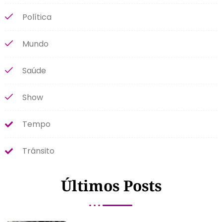
Política
Mundo
Saúde
Show
Tempo
Trânsito
Últimos Posts