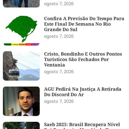
agosto 7, 2026
Confira A Previsão Do Tempo Para
Este Final De Semana No Rio
Grande Do Sul
agosto 7, 2026
Cristo, Bondinho E Outros Pontos
Turísticos São Fechados Por
Ventania
agosto 7, 2026
AGU Pedirá Na Justiça A Retirada
Do Discord Do Ar
agosto 7, 2026
Saeb 2025: Brasil Recupera Nível