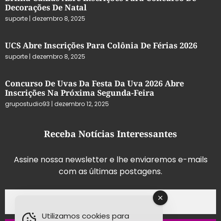
Decorações De Natal
suporte
dezembro 8, 2025
UCS Abre Inscrições Para Colônia De Férias 2026
suporte
dezembro 8, 2025
Concurso De Uvas Da Festa Da Uva 2026 Abre
Inscrições Na Próxima Segunda-Feira
grupostudio93
dezembro 12, 2025
Receba Notícias Interessantes
Assine nossa newsletter e lhe enviaremos e-mails
com as últimas postagens.
Utilizamos cookies para