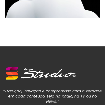
“Tradição, inovação e compromisso com a verdade
em cada conteúdo, seja na Rádio, na TV ou no
News..”