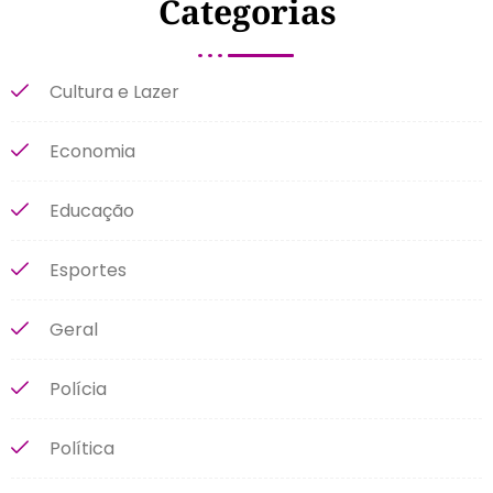
Categorias
Cultura e Lazer
Economia
Educação
Esportes
Geral
Polícia
Política