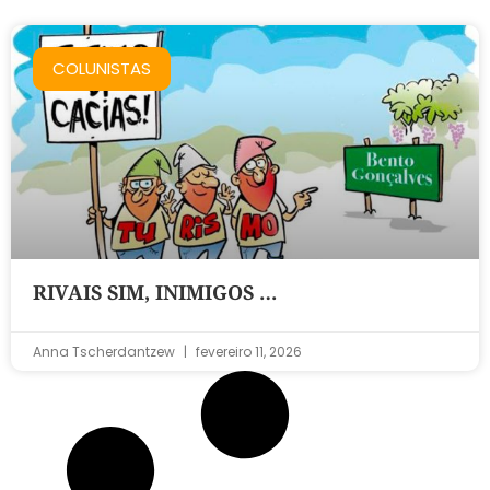
COLUNISTAS
RIVAIS SIM, INIMIGOS …
Anna Tscherdantzew
fevereiro 11, 2026