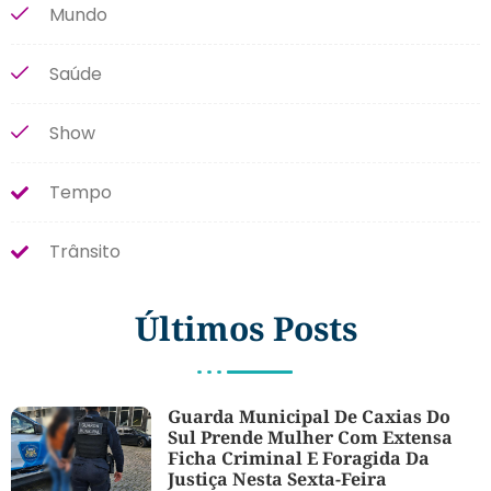
Mundo
Saúde
Show
Tempo
Trânsito
Últimos Posts
Guarda Municipal De Caxias Do
Sul Prende Mulher Com Extensa
Ficha Criminal E Foragida Da
Justiça Nesta Sexta-Feira