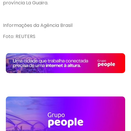
província La Guaira.
Informações da Agência Brasil
Foto: REUTERS