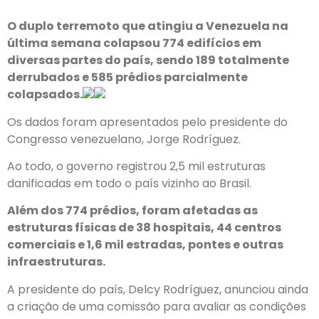
O duplo terremoto que atingiu a Venezuela na
última semana colapsou 774 edifícios em
diversas partes do país, sendo 189 totalmente
derrubados e 585 prédios parcialmente
colapsados.
Os dados foram apresentados pelo presidente do
Congresso venezuelano, Jorge Rodríguez.
Ao todo, o governo registrou 2,5 mil estruturas
danificadas em todo o país vizinho ao Brasil.
Além dos 774 prédios, foram afetadas as
estruturas físicas de 38 hospitais, 44 centros
comerciais e 1,6 mil estradas, pontes e outras
infraestruturas.
A presidente do país, Delcy Rodríguez, anunciou ainda
a criação de uma comissão para avaliar as condições