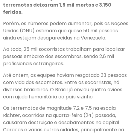
terremotos deixaram 1,5 mil mortos e 3.150
feridos.
Porém, os números podem aumentar, pois as Nações
Unidas (ONU) estimam que quase 50 mil pessoas
ainda estejam desaparecidas na Venezuela.
Ao todo, 25 mil socorristas trabalham para localizar
pessoas embaixo dos escombros, sendo 2,6 mil
profissionais estrangeiros.
Até ontem, as equipes haviam resgatado 33 pessoas
com vida dos escombros. Entre os socorristas, há
diversos brasileiros. O Brasil já enviou quatro aviões
com ajuda humanitária ao país vizinho.
Os terremotos de magnitude 7,2 e 7,5 na escala
Richter, ocorridos na quarta-feira (24) passada,
causaram destruição e desabamentos na capital
Caracas e várias outras cidades, principalmente na