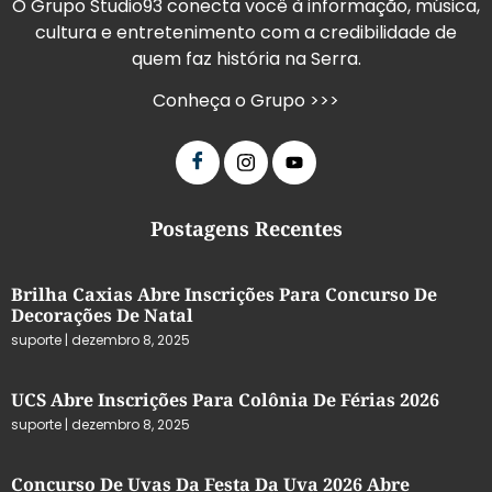
O Grupo Studio93 conecta você à informação, música,
cultura e entretenimento com a credibilidade de
quem faz história na Serra.
Conheça o Grupo >>>
Postagens Recentes
Brilha Caxias Abre Inscrições Para Concurso De
Decorações De Natal
suporte
dezembro 8, 2025
UCS Abre Inscrições Para Colônia De Férias 2026
suporte
dezembro 8, 2025
Concurso De Uvas Da Festa Da Uva 2026 Abre