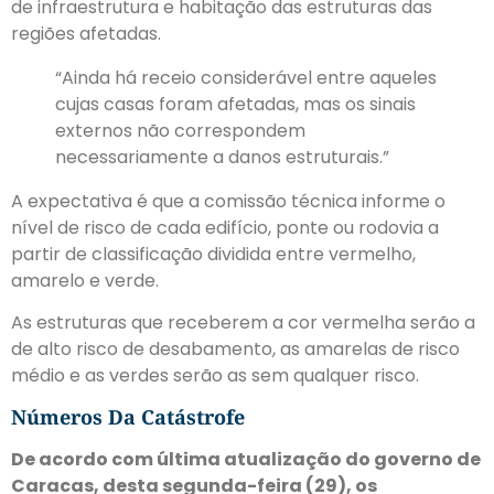
de infraestrutura e habitação das estruturas das
regiões afetadas.
“Ainda há receio considerável entre aqueles
cujas casas foram afetadas, mas os sinais
externos não correspondem
necessariamente a danos estruturais.”
A expectativa é que a comissão técnica informe o
nível de risco de cada edifício, ponte ou rodovia a
partir de classificação dividida entre vermelho,
amarelo e verde.
As estruturas que receberem a cor vermelha serão a
de alto risco de desabamento, as amarelas de risco
médio e as verdes serão as sem qualquer risco.
Números Da Catástrofe
De acordo com última atualização do governo de
Caracas, desta segunda-feira (29), os