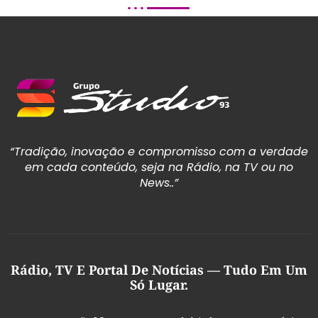
“Tradição, inovação e compromisso com a verdade
em cada conteúdo, seja na Rádio, na TV ou no
News..”
Rádio, TV E Portal De Notícias — Tudo Em Um
Só Lugar.