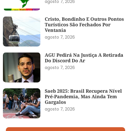
agosto 7, 2026
Cristo, Bondinho E Outros Pontos
Turísticos São Fechados Por
Ventania
agosto 7, 2026
AGU Pedirá Na Justiça A Retirada
Do Discord Do Ar
agosto 7, 2026
Saeb 2025: Brasil Recupera Nível
Pré-Pandemia, Mas Ainda Tem
Gargalos
agosto 7, 2026