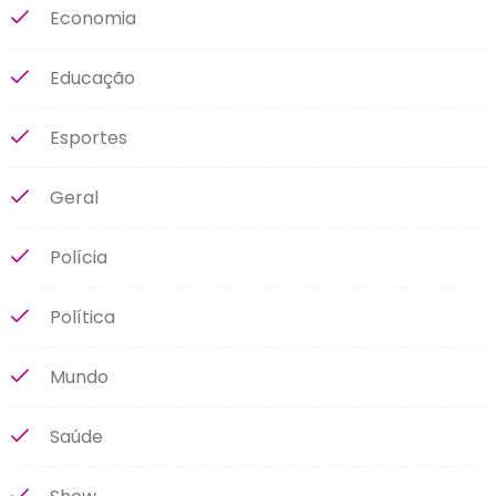
Economia
Educação
Esportes
Geral
Polícia
Política
Mundo
Saúde