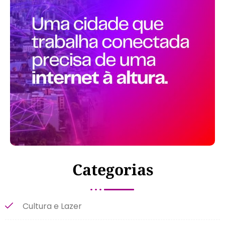
Categorias
Cultura e Lazer