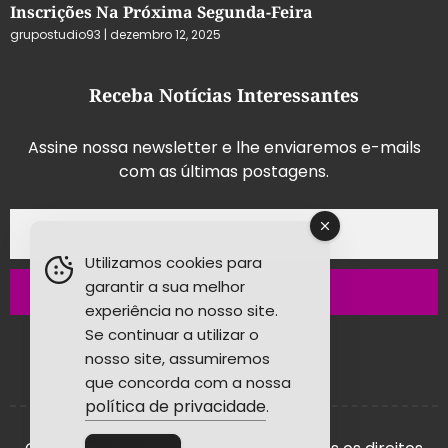
Inscrições Na Próxima Segunda-Feira
grupostudio93
dezembro 12, 2025
Receba Notícias Interessantes
Assine nossa newsletter e lhe enviaremos e-mails
com as últimas postagens.
Utilizamos cookies para
garantir a sua melhor
Inscrever-se
experiência no nosso site.
Se continuar a utilizar o
nosso site, assumiremos
que concorda com a nossa
política de privacidade
.