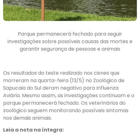
Parque permanecerá fechado para seguir
investigações sobre possíveis causas das mortes e
garantir segurança de pessoas e animais
Os resultados do teste realizado nos cisnes que
morreram na quarta-feira (13/5) no Zoológico de
Sapucaia do Sul deram negativo para Influenza
Aviária. Mesmo assim, as investigações continuam e o
parque permanecerá fechado. Os veterinários do
zoológico seguem monitorando possíveis sintomas
nos demais animais.
Leia a nota na íntegra: