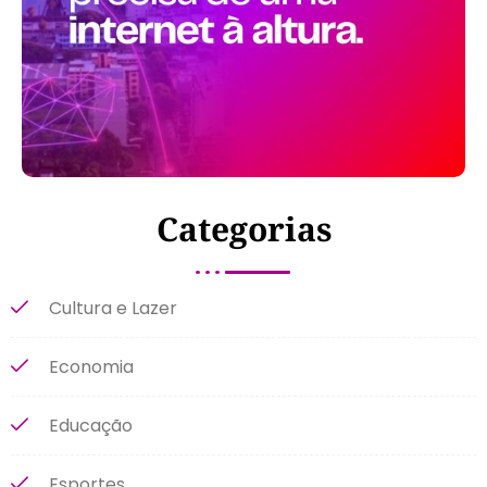
Categorias
Cultura e Lazer
Economia
Educação
Esportes