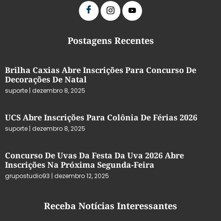
Postagens Recentes
Brilha Caxias Abre Inscrições Para Concurso De
Decorações De Natal
suporte
dezembro 8, 2025
UCS Abre Inscrições Para Colônia De Férias 2026
suporte
dezembro 8, 2025
Concurso De Uvas Da Festa Da Uva 2026 Abre
Inscrições Na Próxima Segunda-Feira
grupostudio93
dezembro 12, 2025
Receba Notícias Interessantes