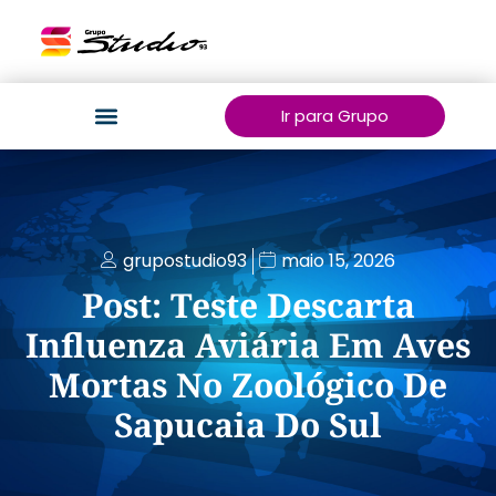
Ir para Grupo
grupostudio93
maio 15, 2026
Post: Teste Descarta
Influenza Aviária Em Aves
Mortas No Zoológico De
Sapucaia Do Sul