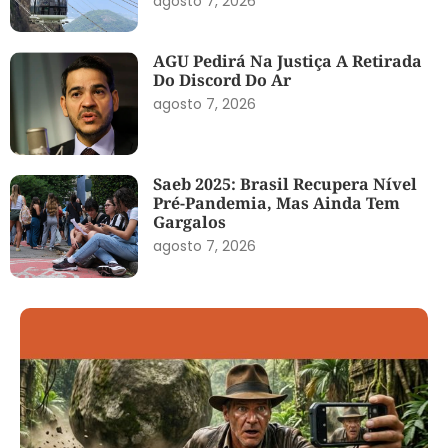
agosto 7, 2026
AGU Pedirá Na Justiça A Retirada
Do Discord Do Ar
agosto 7, 2026
Saeb 2025: Brasil Recupera Nível
Pré-Pandemia, Mas Ainda Tem
Gargalos
agosto 7, 2026