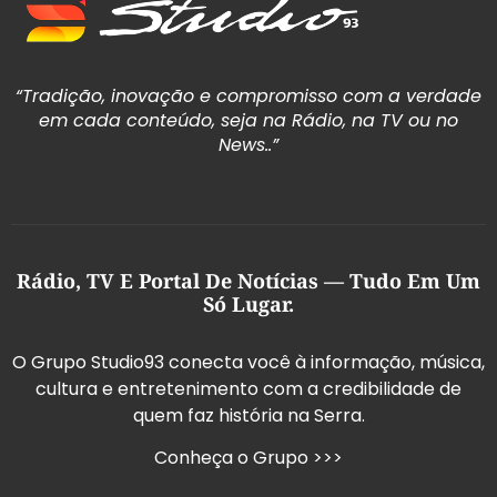
“Tradição, inovação e compromisso com a verdade
em cada conteúdo, seja na Rádio, na TV ou no
News..”
Rádio, TV E Portal De Notícias — Tudo Em Um
Só Lugar.
O Grupo Studio93 conecta você à informação, música,
cultura e entretenimento com a credibilidade de
quem faz história na Serra.
Conheça o Grupo >>>