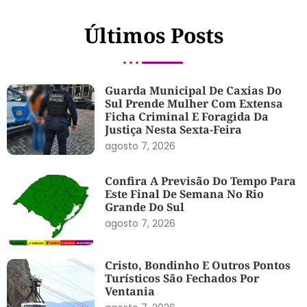
Últimos Posts
Guarda Municipal De Caxias Do
Sul Prende Mulher Com Extensa
Ficha Criminal E Foragida Da
Justiça Nesta Sexta-Feira
agosto 7, 2026
Confira A Previsão Do Tempo Para
Este Final De Semana No Rio
Grande Do Sul
agosto 7, 2026
Cristo, Bondinho E Outros Pontos
Turísticos São Fechados Por
Ventania