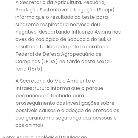
A Secretaria da Agricultura, Pecuária,
Produção Sustentável e Irrigação (Seapi)
informa que o resultado do teste para
síndrome respiratória nervosa deu
negativo, descartando Influenza Aviária nas
aves do Zoológico de Sapucaia do Sul. O
resultado foi liberado pelo Laboratório
Federal de Defesa Agropecuária de
Campinas (LFDA) na tarde desta sexta-
feira (15/5).
A Secretaria do Meio Ambiente e
Infraestrutura informa que o parque
permanecerá fechado para
prosseguimento das investigações sobre
possíveis causas e a adoção de protocolos
que garantam a segurança das pessoas e
dos animais.
Foto: Parque Zoológico/Divulgação