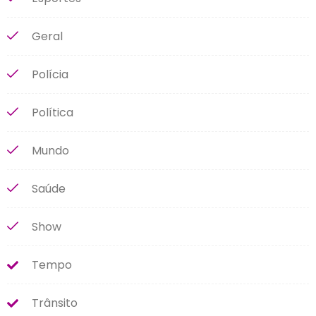
Geral
Polícia
Política
Mundo
Saúde
Show
Tempo
Trânsito