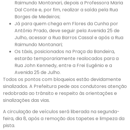
Raimundo Montanari, depois a Professora Maria
Dal Conte e, por fim, realizar a saída pela Rua
Borges de Medeiros;
Já para quem chega em Flores da Cunha por
Antônio Prado, deve seguir pela Avenida 25 de
Julho, acessar a Rua Barros Cassal e após a Rua
Raimundo Montanari;
Os táxis, posicionados na Praça da Bandeira,
estarão temporariamente realocados para a
Rua John Kennedy, entre a Frei Eugênio e a
Avenida 25 de Julho.
Todos os pontos com bloqueios estão devidamente
sinalizados. A Prefeitura pede aos condutores atenção
redobrada ao trânsito e respeito às orientações e
sinalizações das vias.
A circulação de veículos será liberada na segunda-
feira, dia 8, após a remoção dos tapetes e limpeza da
pista.