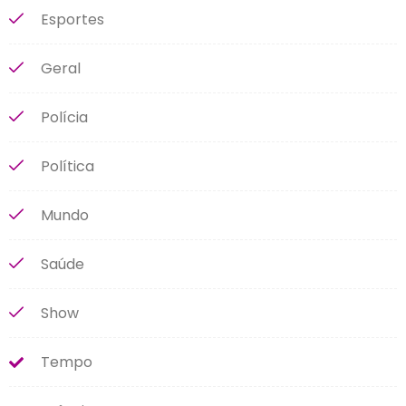
Esportes
Geral
Polícia
Política
Mundo
Saúde
Show
Tempo