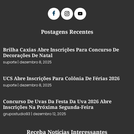
Postagens Recentes
Brilha Caxias Abre Inscrições Para Concurso De
Decorações De Natal
suporte
dezembro 8, 2025
UCS Abre Inscrições Para Colônia De Férias 2026
suporte
dezembro 8, 2025
Concurso De Uvas Da Festa Da Uva 2026 Abre
Inscrições Na Próxima Segunda-Feira
grupostudio93
dezembro 12, 2025
Receba Notícias Interessantes