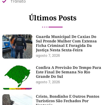
Trânsito
Últimos Posts
Guarda Municipal De Caxias Do
Sul Prende Mulher Com Extensa
Ficha Criminal E Foragida Da
Justiça Nesta Sexta-Feira
agosto 7, 2026
Confira A Previsão Do Tempo Para
Este Final De Semana No Rio
Grande Do Sul
agosto 7, 2026
Cristo, Bondinho E Outros Pontos
Turísticos São Fechados Por