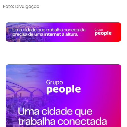
Foto: Divulgação