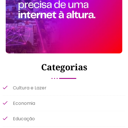
Categorias
Cultura e Lazer
Economia
Educação