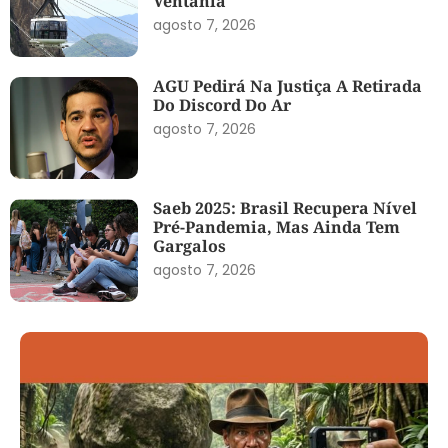
Ventania
agosto 7, 2026
AGU Pedirá Na Justiça A Retirada
Do Discord Do Ar
agosto 7, 2026
Saeb 2025: Brasil Recupera Nível
Pré-Pandemia, Mas Ainda Tem
Gargalos
agosto 7, 2026