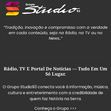
“Tradição, inovação e compromisso com a verdade
em cada conteúdo, seja na Rádio, na TV ou no
News..”
Rádio, TV E Portal De Notícias — Tudo Em Um
Só Lugar.
O Grupo Studio93 conecta você à informação, música,
cultura e entretenimento com a credibilidade de
quem faz história na Serra.
Conheça o Grupo >>>