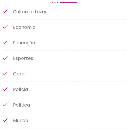
Cultura e Lazer
Economia
Educação
Esportes
Geral
Polícia
Política
Mundo