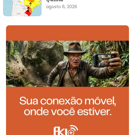
agosto 6, 2026