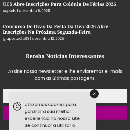
UCS Abre Inscrições Para Colônia De Férias 2026
suporte
dezembro 8, 2025
Concurso De Uvas Da Festa Da Uva 2026 Abre
Inscrições Na Próxima Segunda-Feira
grupostudio93
dezembro 12, 2025
Receba Notícias Interessantes
Assine nossa newsletter e lhe enviaremos e-mails
com as últimas postagens.
Utilizamos cookies para
garantir a sua melhor
Inscrever-se
experiência no nosso site.
Se continuar a utilizar o