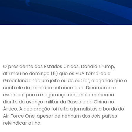
O presidente dos Estados Unidos, Donald Trump,
afirmou no domingo (11) que os EUA tomarão a
Groenlândia “de um jeito ou de outro”, alegando que o
controle do território autônomo da Dinamarca é
essencial para a segurança nacional americana
diante do avanço militar da Rússia e da China no
Ártico. A declaração foi feita a jornalistas a bordo do
Air Force One, apesar de nenhum dos dois países
reivindicar a ilha.