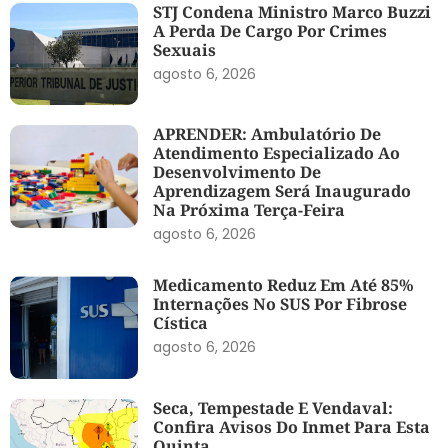
STJ Condena Ministro Marco Buzzi
A Perda De Cargo Por Crimes
Sexuais
agosto 6, 2026
APRENDER: Ambulatório De
Atendimento Especializado Ao
Desenvolvimento De
Aprendizagem Será Inaugurado
Na Próxima Terça-Feira
agosto 6, 2026
Medicamento Reduz Em Até 85%
Internações No SUS Por Fibrose
Cística
agosto 6, 2026
Seca, Tempestade E Vendaval:
Confira Avisos Do Inmet Para Esta
Quinta