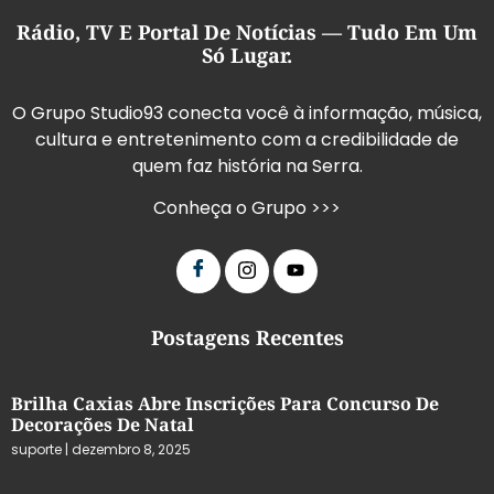
Rádio, TV E Portal De Notícias — Tudo Em Um
Só Lugar.
O Grupo Studio93 conecta você à informação, música,
cultura e entretenimento com a credibilidade de
quem faz história na Serra.
Conheça o Grupo >>>
Postagens Recentes
Brilha Caxias Abre Inscrições Para Concurso De
Decorações De Natal
suporte
dezembro 8, 2025