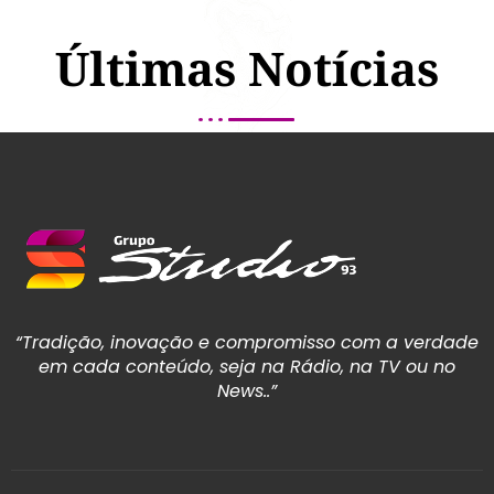
Últimas Notícias
“Tradição, inovação e compromisso com a verdade
em cada conteúdo, seja na Rádio, na TV ou no
News..”