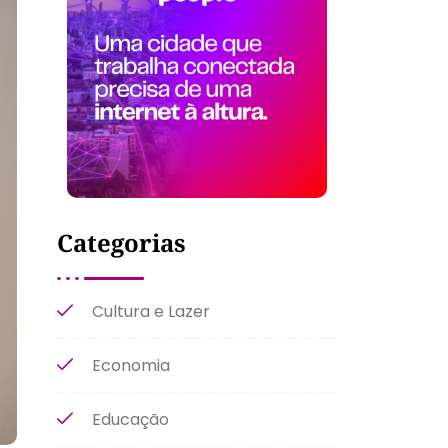
Categorias
Cultura e Lazer
Economia
Educação