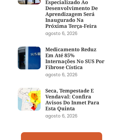
Especializado Ao
Desenvolvimento De
Aprendizagem Será
Inaugurado Na
Próxima Terça-Feira
agosto 6, 2026
Medicamento Reduz
Em Até 85%
Internações No SUS Por
Fibrose Cística
agosto 6, 2026
Seca, Tempestade E
Vendaval: Confira
Avisos Do Inmet Para
Esta Quinta
agosto 6, 2026