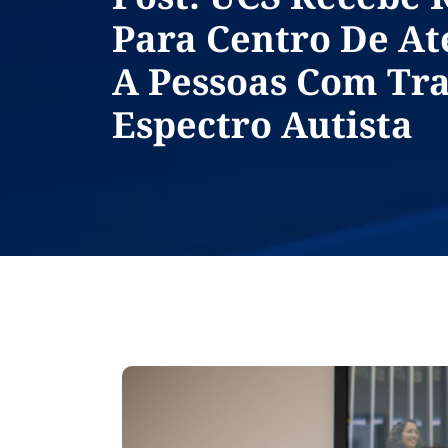
Para Centro De A
A Pessoas Com Tr
Espectro Autista