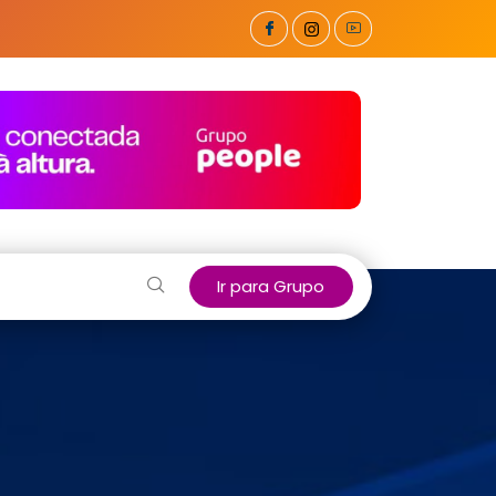
Ir para Grupo