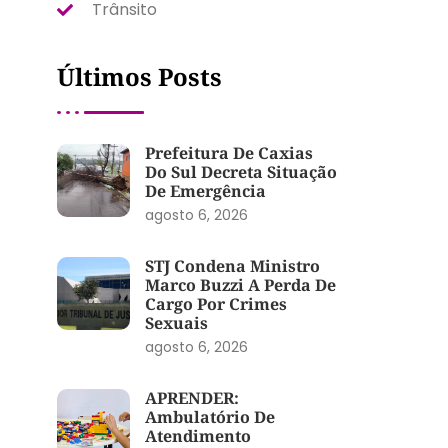
Trânsito
Últimos Posts
Prefeitura De Caxias
Do Sul Decreta Situação
De Emergência
agosto 6, 2026
STJ Condena Ministro
Marco Buzzi A Perda De
Cargo Por Crimes
Sexuais
agosto 6, 2026
APRENDER:
Ambulatório De
Atendimento