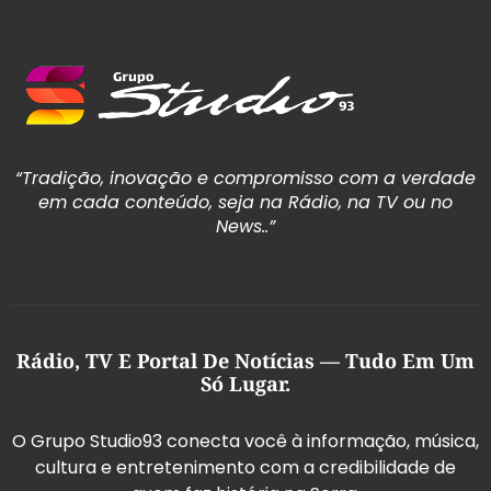
“Tradição, inovação e compromisso com a verdade
em cada conteúdo, seja na Rádio, na TV ou no
News..”
Rádio, TV E Portal De Notícias — Tudo Em Um
Só Lugar.
O Grupo Studio93 conecta você à informação, música,
cultura e entretenimento com a credibilidade de