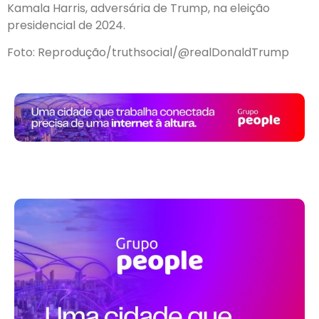
Kamala Harris, adversária de Trump, na eleição
presidencial de 2024.
Foto: Reprodução/truthsocial/@realDonaldTrump