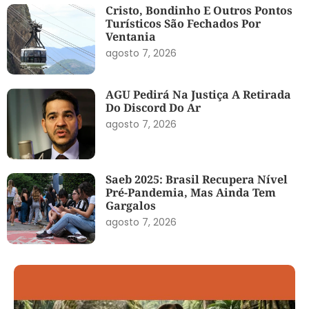
Cristo, Bondinho E Outros Pontos
Turísticos São Fechados Por
Ventania
agosto 7, 2026
AGU Pedirá Na Justiça A Retirada
Do Discord Do Ar
agosto 7, 2026
Saeb 2025: Brasil Recupera Nível
Pré-Pandemia, Mas Ainda Tem
Gargalos
agosto 7, 2026