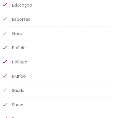
Educação
Esportes
Geral
Polícia
Política
Mundo
Saúde
Show