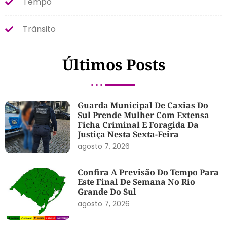
Tempo
Trânsito
Últimos Posts
Guarda Municipal De Caxias Do
Sul Prende Mulher Com Extensa
Ficha Criminal E Foragida Da
Justiça Nesta Sexta-Feira
agosto 7, 2026
Confira A Previsão Do Tempo Para
Este Final De Semana No Rio
Grande Do Sul
agosto 7, 2026