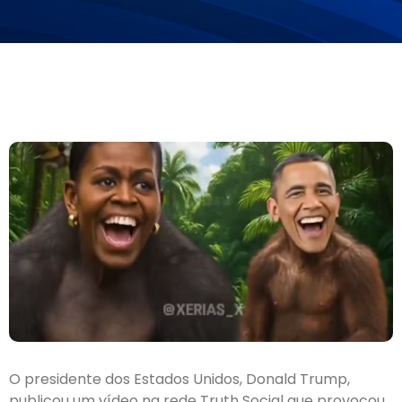
O presidente dos Estados Unidos, Donald Trump,
publicou um vídeo na rede Truth Social que provocou