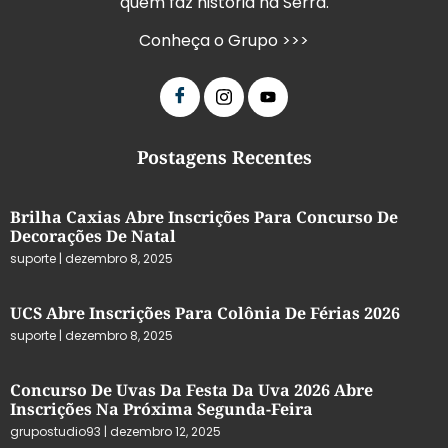
quem faz história na Serra.
Conheça o Grupo >>>
Postagens Recentes
Brilha Caxias Abre Inscrições Para Concurso De
Decorações De Natal
suporte
dezembro 8, 2025
UCS Abre Inscrições Para Colônia De Férias 2026
suporte
dezembro 8, 2025
Concurso De Uvas Da Festa Da Uva 2026 Abre
Inscrições Na Próxima Segunda-Feira
grupostudio93
dezembro 12, 2025