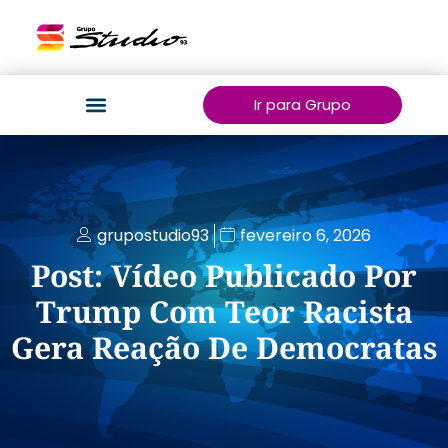
Ir para Grupo
grupostudio93
fevereiro 6, 2026
Post: Vídeo Publicado Por
Trump Com Teor Racista
Gera Reação De Democratas