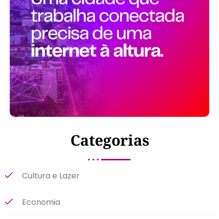
Categorias
Cultura e Lazer
Economia