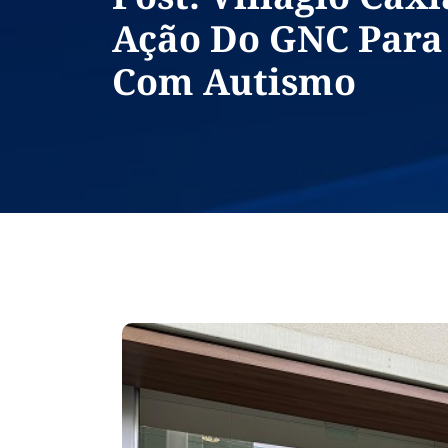
Ação Do GNC Para
Com Autismo