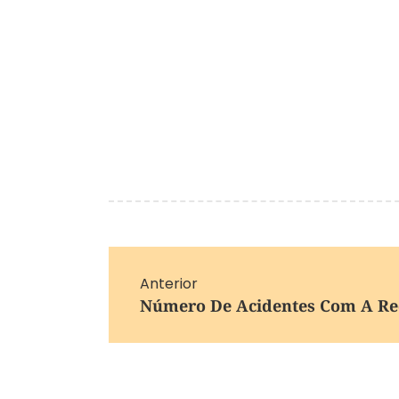
Anterior