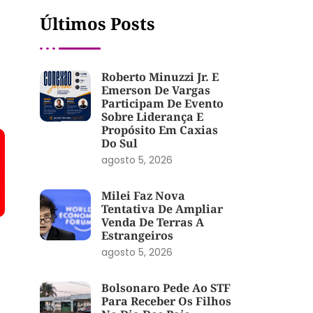
Últimos Posts
Roberto Minuzzi Jr. E
Emerson De Vargas
Participam De Evento
Sobre Liderança E
Propósito Em Caxias
Do Sul
agosto 5, 2026
Milei Faz Nova
Tentativa De Ampliar
Venda De Terras A
Estrangeiros
agosto 5, 2026
Bolsonaro Pede Ao STF
Para Receber Os Filhos