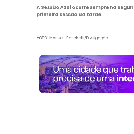
A Sessão Azul ocorre sempre na segun
primeira sessão da tarde.
Foto:
Manuelli Boschetti/Divulgação