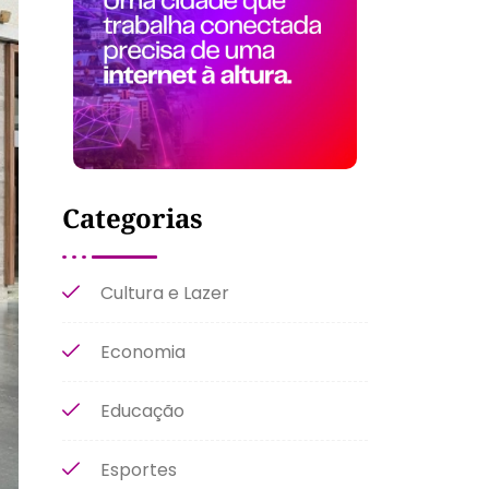
Categorias
Cultura e Lazer
Economia
Educação
Esportes