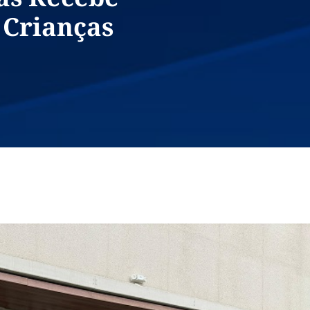
 Crianças