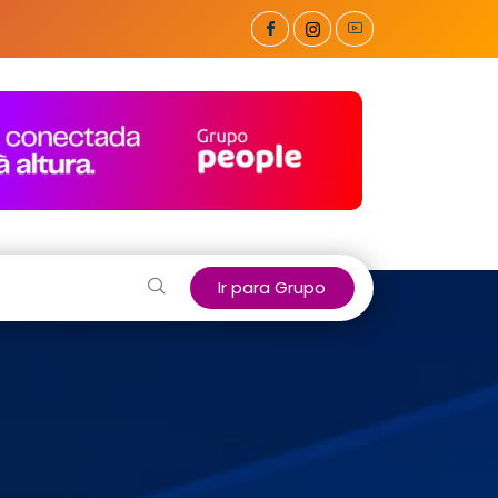
Ir para Grupo