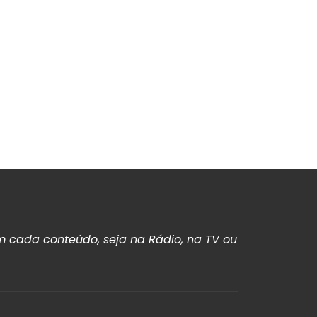
 cada conteúdo, seja na Rádio, na TV ou