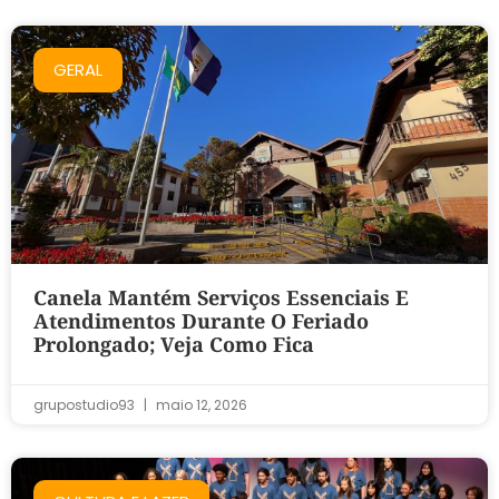
GERAL
Canela Mantém Serviços Essenciais E
Atendimentos Durante O Feriado
Prolongado; Veja Como Fica
grupostudio93
maio 12, 2026