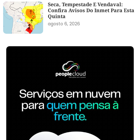
Seca, Tempestade E Vendaval:
Confira Avisos Do Inmet Para Esta
Quinta
agosto 6, 2026