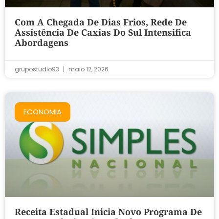
Com A Chegada De Dias Frios, Rede De
Assistência De Caxias Do Sul Intensifica
Abordagens
grupostudio93
maio 12, 2026
ECONOMIA
Receita Estadual Inicia Novo Programa De