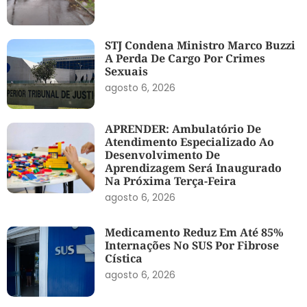
STJ Condena Ministro Marco Buzzi
A Perda De Cargo Por Crimes
Sexuais
agosto 6, 2026
APRENDER: Ambulatório De
Atendimento Especializado Ao
Desenvolvimento De
Aprendizagem Será Inaugurado
Na Próxima Terça-Feira
agosto 6, 2026
Medicamento Reduz Em Até 85%
Internações No SUS Por Fibrose
Cística
agosto 6, 2026