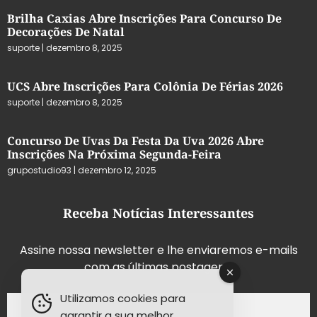
Brilha Caxias Abre Inscrições Para Concurso De
Decorações De Natal
suporte
dezembro 8, 2025
UCS Abre Inscrições Para Colônia De Férias 2026
suporte
dezembro 8, 2025
Concurso De Uvas Da Festa Da Uva 2026 Abre
Inscrições Na Próxima Segunda-Feira
grupostudio93
dezembro 12, 2025
Receba Notícias Interessantes
Assine nossa newsletter e lhe enviaremos e-mails
com as últimas postagens.
Utilizamos cookies para
garantir a sua melhor