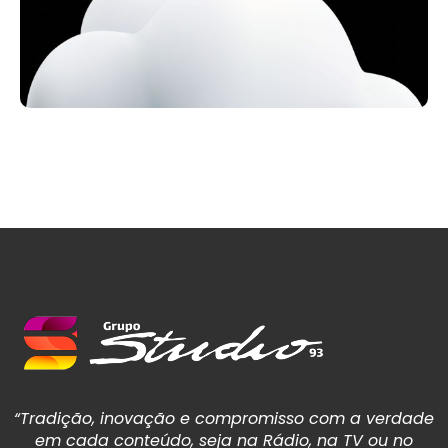
“Tradição, inovação e compromisso com a verdade
em cada conteúdo, seja na Rádio, na TV ou no