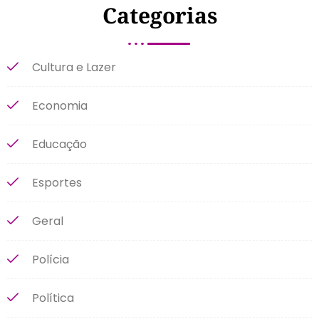
Categorias
Cultura e Lazer
Economia
Educação
Esportes
Geral
Polícia
Política