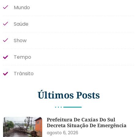
Mundo
Saúde
Show
Tempo
Trânsito
Últimos Posts
Prefeitura De Caxias Do Sul
Decreta Situação De Emergência
agosto 6, 2026