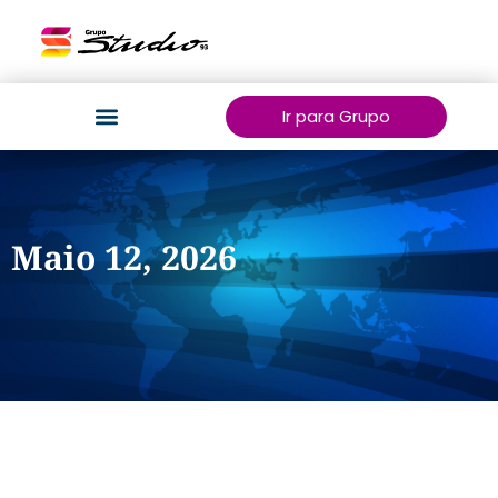
Ir para Grupo
Maio 12, 2026