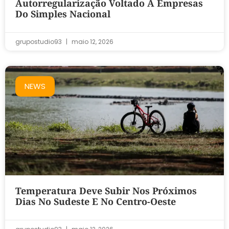
Autorregularização Voltado A Empresas
Do Simples Nacional
grupostudio93
maio 12, 2026
NEWS
Temperatura Deve Subir Nos Próximos
Dias No Sudeste E No Centro-Oeste