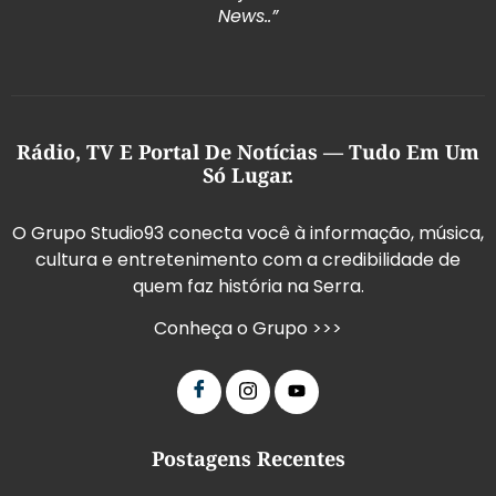
News..”
Rádio, TV E Portal De Notícias — Tudo Em Um
Só Lugar.
O Grupo Studio93 conecta você à informação, música,
cultura e entretenimento com a credibilidade de
quem faz história na Serra.
Conheça o Grupo >>>
Postagens Recentes