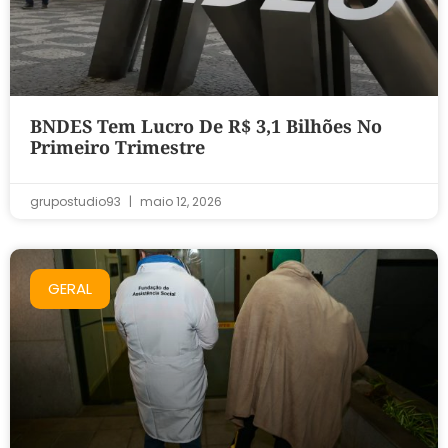
BNDES Tem Lucro De R$ 3,1 Bilhões No
Primeiro Trimestre
grupostudio93
maio 12, 2026
GERAL