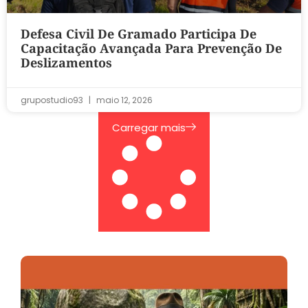
Defesa Civil De Gramado Participa De
Capacitação Avançada Para Prevenção De
Deslizamentos
grupostudio93
maio 12, 2026
Carregar mais