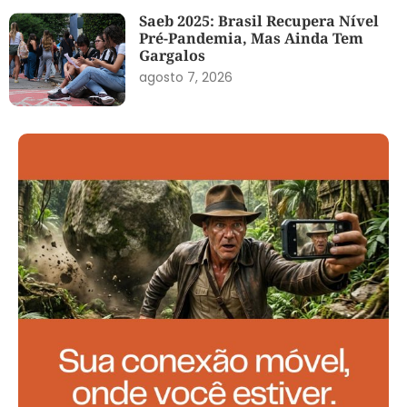
Saeb 2025: Brasil Recupera Nível
Pré-Pandemia, Mas Ainda Tem
Gargalos
agosto 7, 2026