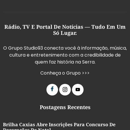
Rádio, TV E Portal De Notícias — Tudo Em Um
Só Lugar.
O Grupo Studio93 conecta você à informação, música,
cultura e entretenimento com a credibilidade de
quem faz história na Serra.
Conheça o Grupo >>>
Postagens Recentes
Brilha Caxias Abre Inscrições Para Concurso De
Decorações De Natal