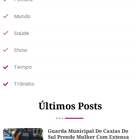
Mundo
Saúde
Show
Tempo
Trânsito
Últimos Posts
Guarda Municipal De Caxias Do
Sul Prende Mulher Com Extensa