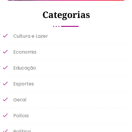
Categorias
Cultura e Lazer
Economia
Educação
Esportes
Geral
Polícia
Política