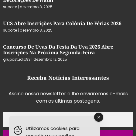
suporte
dezembro 8, 2025
UCS Abre Inscrições Para Colônia De Férias 2026
suporte
dezembro 8, 2025
Concurso De Uvas Da Festa Da Uva 2026 Abre
Inscrições Na Próxima Segunda-Feira
grupostudio93
dezembro 12, 2025
Receba Notícias Interessantes
Assine nossa newsletter e lhe enviaremos e-mails
com as últimas postagens.
Utilizamos cookies para
garantir a sua melhor