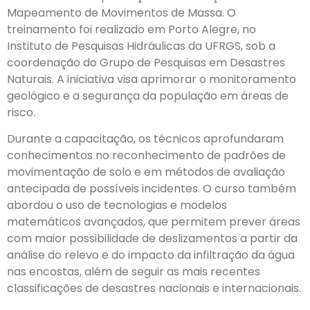
Mapeamento de Movimentos de Massa. O
treinamento foi realizado em Porto Alegre, no
Instituto de Pesquisas Hidráulicas da UFRGS, sob a
coordenação do Grupo de Pesquisas em Desastres
Naturais. A iniciativa visa aprimorar o monitoramento
geológico e a segurança da população em áreas de
risco.
Durante a capacitação, os técnicos aprofundaram
conhecimentos no reconhecimento de padrões de
movimentação de solo e em métodos de avaliação
antecipada de possíveis incidentes. O curso também
abordou o uso de tecnologias e modelos
matemáticos avançados, que permitem prever áreas
com maior possibilidade de deslizamentos a partir da
análise do relevo e do impacto da infiltração da água
nas encostas, além de seguir as mais recentes
classificações de desastres nacionais e internacionais.