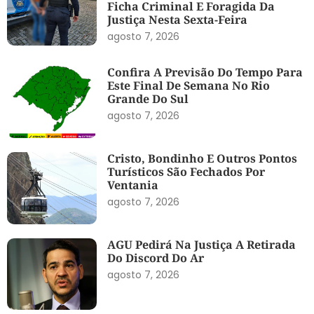
Ficha Criminal E Foragida Da
Justiça Nesta Sexta-Feira
agosto 7, 2026
Confira A Previsão Do Tempo Para
Este Final De Semana No Rio
Grande Do Sul
agosto 7, 2026
Cristo, Bondinho E Outros Pontos
Turísticos São Fechados Por
Ventania
agosto 7, 2026
AGU Pedirá Na Justiça A Retirada
Do Discord Do Ar
agosto 7, 2026