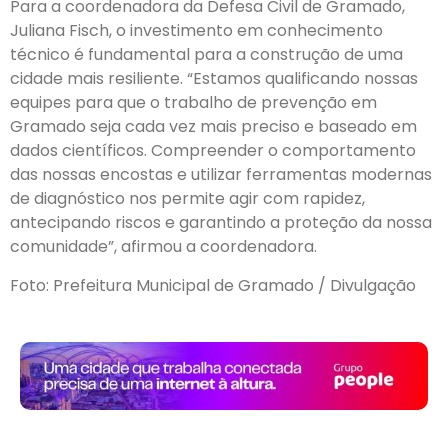
Para a coordenadora da Defesa Civil de Gramado,
Juliana Fisch, o investimento em conhecimento
técnico é fundamental para a construção de uma
cidade mais resiliente. “Estamos qualificando nossas
equipes para que o trabalho de prevenção em
Gramado seja cada vez mais preciso e baseado em
dados científicos. Compreender o comportamento
das nossas encostas e utilizar ferramentas modernas
de diagnóstico nos permite agir com rapidez,
antecipando riscos e garantindo a proteção da nossa
comunidade”, afirmou a coordenadora.
Foto: Prefeitura Municipal de Gramado / Divulgação