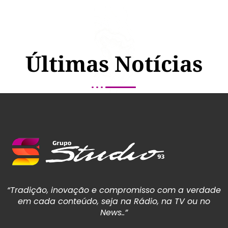
Últimas Notícias
“Tradição, inovação e compromisso com a verdade
em cada conteúdo, seja na Rádio, na TV ou no
News..”