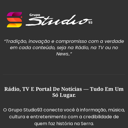
“Tradição, inovação e compromisso com a verdade
em cada conteúdo, seja na Rádio, na TV ou no
News..”
Rádio, TV E Portal De Notícias — Tudo Em Um
Só Lugar.
O Grupo Studio93 conecta você à informação, música,
cultura e entretenimento com a credibilidade de
quem faz história na Serra.