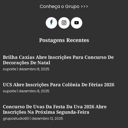
Conheça o Grupo >>>
Postagens Recentes
Brilha Caxias Abre Inscrições Para Concurso De
Decorações De Natal
suporte
dezembro 8, 2025
UCS Abre Inscrições Para Colônia De Férias 2026
suporte
dezembro 8, 2025
Concurso De Uvas Da Festa Da Uva 2026 Abre
Inscrições Na Próxima Segunda-Feira
grupostudio93
dezembro 12, 2025