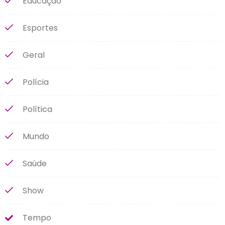
Educação
Esportes
Geral
Polícia
Política
Mundo
Saúde
Show
Tempo