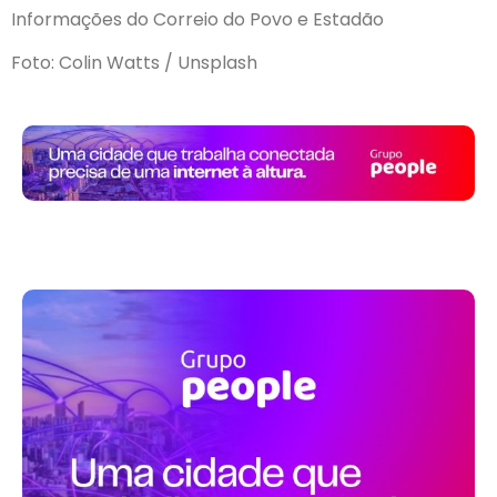
Informações do Correio do Povo e Estadão
Foto: Colin Watts / Unsplash