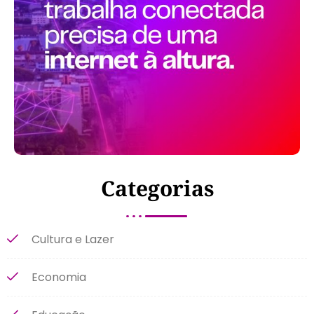
Categorias
Cultura e Lazer
Economia