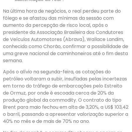
Na última hora de negócios, o real perdeu parte do
fôlego e se afastou das mínimas da sessão com
aumento da percepção de risco local, após o
presidente da Associação Brasileira dos Condutores
de Veículos Automotores (Abrava), Wallace Landim,
conhecido como Chorão, confirmar a possibilidade de
uma greve nacional de caminhoneiros até o fim desta
semana.
Após o alívio na segunda-feira, as cotações do
petróleo voltaram a subir, insufladas pelas incertezas
em torno do tráfego de embarcações pelo Estreito
de Ormuz, por onde é escoada cerca de 20% da
produção global da commodity. O contrato do tipo
Brent para maio fechou em alta de 3,20%, a US$ 103,42
o barril, passando a apresentar valorização superior a
40% no mês e de mais de 70% no ano.