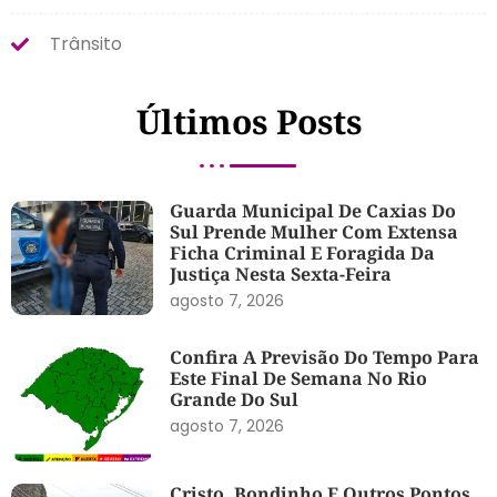
Trânsito
Últimos Posts
Guarda Municipal De Caxias Do
Sul Prende Mulher Com Extensa
Ficha Criminal E Foragida Da
Justiça Nesta Sexta-Feira
agosto 7, 2026
Confira A Previsão Do Tempo Para
Este Final De Semana No Rio
Grande Do Sul
agosto 7, 2026
Cristo, Bondinho E Outros Pontos