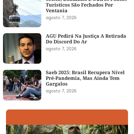
Turísticos São Fechados Por
Ventania
agosto 7, 2026
AGU Pedirá Na Justiça A Retirada
Do Discord Do Ar
agosto 7, 2026
Saeb 2025: Brasil Recupera Nível
Pré-Pandemia, Mas Ainda Tem
Gargalos
agosto 7, 2026