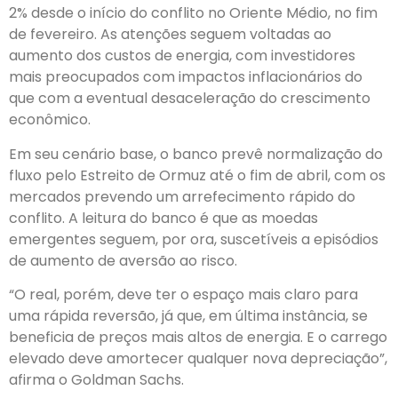
2% desde o início do conflito no Oriente Médio, no fim
de fevereiro. As atenções seguem voltadas ao
aumento dos custos de energia, com investidores
mais preocupados com impactos inflacionários do
que com a eventual desaceleração do crescimento
econômico.
Em seu cenário base, o banco prevê normalização do
fluxo pelo Estreito de Ormuz até o fim de abril, com os
mercados prevendo um arrefecimento rápido do
conflito. A leitura do banco é que as moedas
emergentes seguem, por ora, suscetíveis a episódios
de aumento de aversão ao risco.
“O real, porém, deve ter o espaço mais claro para
uma rápida reversão, já que, em última instância, se
beneficia de preços mais altos de energia. E o carrego
elevado deve amortecer qualquer nova depreciação”,
afirma o Goldman Sachs.