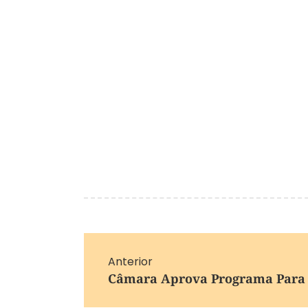
Anterior