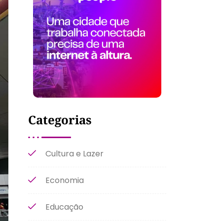
Categorias
Cultura e Lazer
Economia
Educação