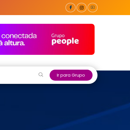
Ir para Grupo