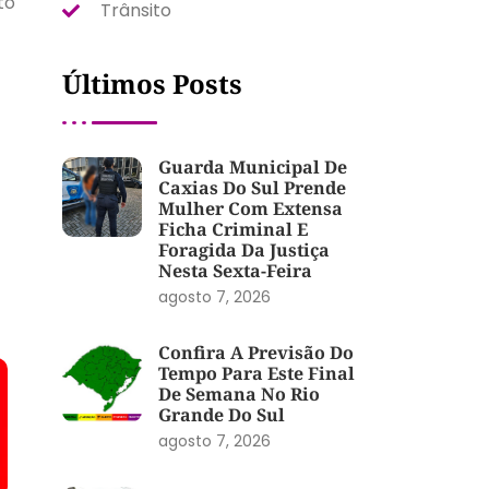
to
Trânsito
Últimos Posts
Guarda Municipal De
Caxias Do Sul Prende
Mulher Com Extensa
Ficha Criminal E
Foragida Da Justiça
Nesta Sexta-Feira
agosto 7, 2026
Confira A Previsão Do
Tempo Para Este Final
De Semana No Rio
Grande Do Sul
agosto 7, 2026