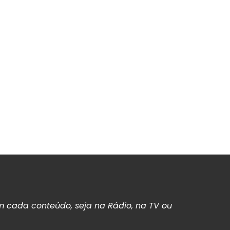
 cada conteúdo, seja na Rádio, na TV ou