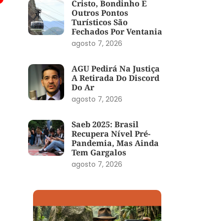
Cristo, Bondinho E
Outros Pontos
Turísticos São
Fechados Por Ventania
agosto 7, 2026
AGU Pedirá Na Justiça
A Retirada Do Discord
Do Ar
agosto 7, 2026
Saeb 2025: Brasil
Recupera Nível Pré-
Pandemia, Mas Ainda
Tem Gargalos
agosto 7, 2026