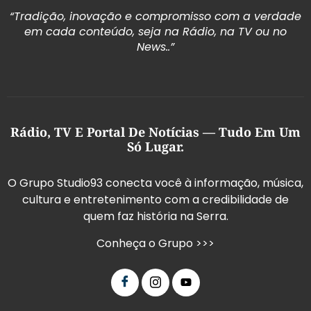
“Tradição, inovação e compromisso com a verdade
em cada conteúdo, seja na Rádio, na TV ou no
News..”
Rádio, TV E Portal De Notícias — Tudo Em Um
Só Lugar.
O Grupo Studio93 conecta você à informação, música,
cultura e entretenimento com a credibilidade de
quem faz história na Serra.
Conheça o Grupo >>>