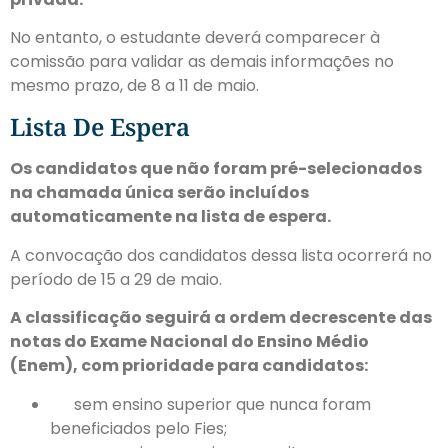
No entanto, o estudante deverá comparecer à
comissão para validar as demais informações no
mesmo prazo, de 8 a 11 de maio.
Lista De Espera
Os candidatos que não foram pré-selecionados
na chamada única serão incluídos
automaticamente na lista de espera.
A convocação dos candidatos dessa lista ocorrerá no
período de 15 a 29 de maio.
A classificação seguirá a ordem decrescente das
notas do Exame Nacional do Ensino Médio
(Enem), com prioridade para candidatos:
sem ensino superior que nunca foram
beneficiados pelo Fies;