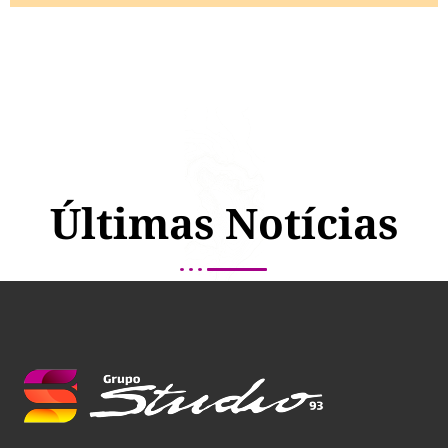
Últimas Notícias