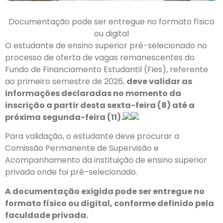
Documentação pode ser entregue no formato físico
ou digital
O estudante de ensino superior pré-selecionado no
processo de oferta de vagas remanescentes do
Fundo de Financiamento Estudantil (Fies), referente
ao primeiro semestre de 2026,
deve validar as
informações declaradas no momento da
inscrição a partir desta sexta-feira (8) até a
próxima segunda-feira (11).
Para validação, o estudante deve procurar a
Comissão Permanente de Supervisão e
Acompanhamento da instituição de ensino superior
privada onde foi pré-selecionado.
A documentação exigida pode ser entregue no
formato físico ou digital, conforme definido pela
faculdade privada.