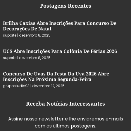
Postagens Recentes
Brilha Caxias Abre Inscrições Para Concurso De
Decorações De Natal
suporte
dezembro 8, 2025
UCS Abre Inscrições Para Colônia De Férias 2026
suporte
dezembro 8, 2025
Concurso De Uvas Da Festa Da Uva 2026 Abre
Inscrições Na Próxima Segunda-Feira
grupostudio93
dezembro 12, 2025
Receba Notícias Interessantes
Assine nossa newsletter e lhe enviaremos e-mails
com as últimas postagens.