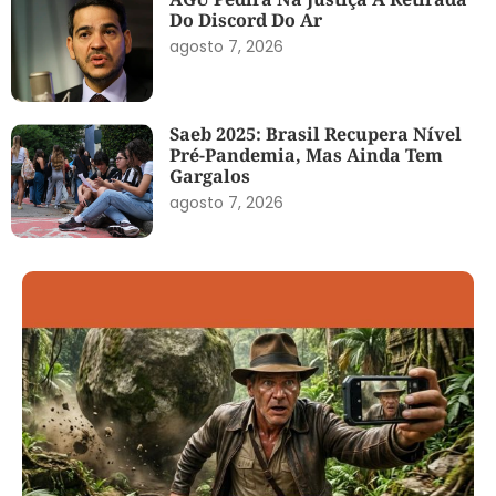
Do Discord Do Ar
agosto 7, 2026
Saeb 2025: Brasil Recupera Nível
Pré-Pandemia, Mas Ainda Tem
Gargalos
agosto 7, 2026