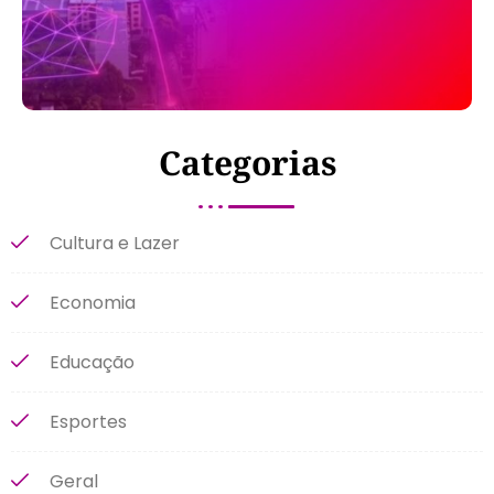
Categorias
Cultura e Lazer
Economia
Educação
Esportes
Geral