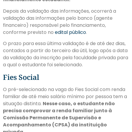
Depois da validação das informações, ocorrerá a
validação das informações pelo banco (agente
financeiro) responsável pelo financiamento,
conforme previsto no
edital público
.
O prazo para essa última validação é de até dez dias,
contados a partir do terceiro dia útil, logo após a data
da validação da inscrição pela faculdade privada para
a qual o estudante foi selecionado.
Fies Social
O pré-selecionado na vaga do Fies Social com renda
familiar de até meio salário mínimo por pessoa tem a
situação distinta.
Nesse caso, o estudante não
precisa comprovar a renda familiar junto à
Comissão Permanente de Supervisão e
Acompanhamento (CPSA) da instituição
privada.