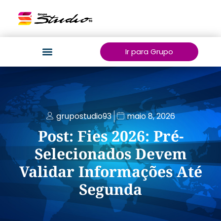
Ir para Grupo
grupostudio93
maio 8, 2026
Post: Fies 2026: Pré-
Selecionados Devem
Validar Informações Até
Segunda