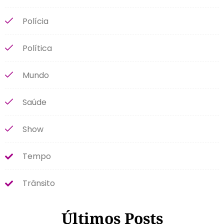
Polícia
Política
Mundo
Saúde
Show
Tempo
Trânsito
Últimos Posts