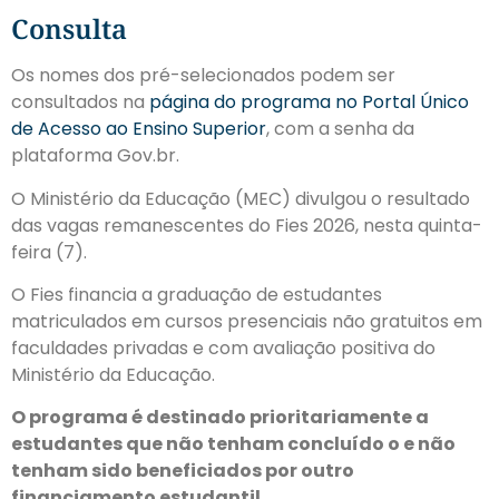
Consulta
Os nomes dos pré-selecionados podem ser
consultados na
página do programa no Portal Único
de Acesso ao Ensino Superior
, com a senha da
plataforma Gov.br.
O Ministério da Educação (MEC) divulgou o resultado
das vagas remanescentes do Fies 2026, nesta quinta-
feira (7).
O Fies financia a graduação de estudantes
matriculados em cursos presenciais não gratuitos em
faculdades privadas e com avaliação positiva do
Ministério da Educação.
O programa é destinado prioritariamente a
estudantes que não tenham concluído o e não
tenham sido beneficiados por outro
financiamento estudantil.