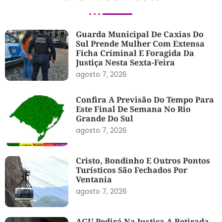
Guarda Municipal De Caxias Do
Sul Prende Mulher Com Extensa
Ficha Criminal E Foragida Da
Justiça Nesta Sexta-Feira
agosto 7, 2026
Confira A Previsão Do Tempo Para
Este Final De Semana No Rio
Grande Do Sul
agosto 7, 2026
Cristo, Bondinho E Outros Pontos
Turísticos São Fechados Por
Ventania
agosto 7, 2026
AGU Pedirá Na Justiça A Retirada