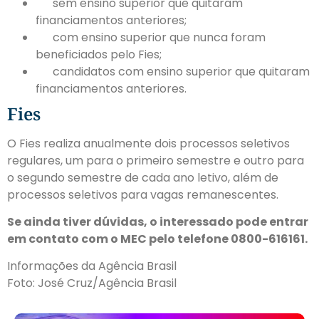
sem ensino superior que quitaram
financiamentos anteriores;
com ensino superior que nunca foram
beneficiados pelo Fies;
candidatos com ensino superior que quitaram
financiamentos anteriores.
Fies
O Fies realiza anualmente dois processos seletivos
regulares, um para o primeiro semestre e outro para
o segundo semestre de cada ano letivo, além de
processos seletivos para vagas remanescentes.
Se ainda tiver dúvidas, o interessado pode entrar
em contato com o MEC pelo telefone 0800-616161.
Informações da Agência Brasil
Foto: José Cruz/Agência Brasil