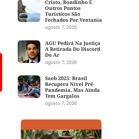
Cristo, Bondinho E
Outros Pontos
Turísticos São
Fechados Por Ventania
agosto 7, 2026
AGU Pedirá Na Justiça
A Retirada Do Discord
Do Ar
agosto 7, 2026
Saeb 2025: Brasil
Recupera Nível Pré-
Pandemia, Mas Ainda
Tem Gargalos
agosto 7, 2026