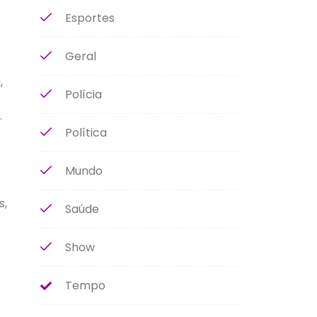
Esportes
Geral
,
Polícia
.
Política
Mundo
s,
Saúde
Show
Tempo
o