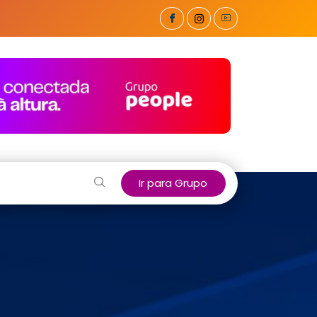
Ir para Grupo