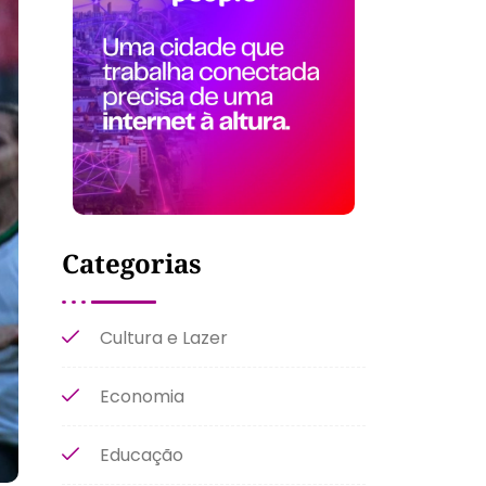
Categorias
Cultura e Lazer
Economia
Educação