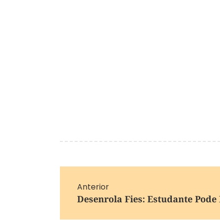
Anterior