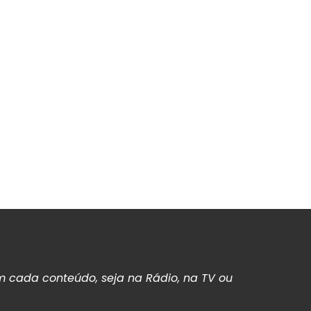
 cada conteúdo, seja na Rádio, na TV ou