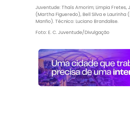
Juventude: Thaís Amorim; Limpia Fretes, 
(Martha Figueredo), Bell Silva e Laurinha 
Manfio). Técnico: Luciano Brandalise.
Foto: E. C. Juventude/Divulgação