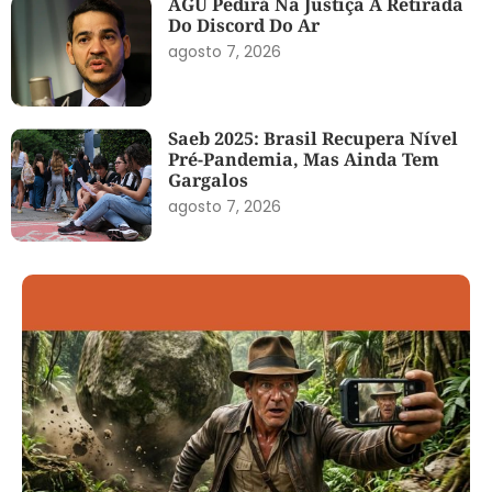
AGU Pedirá Na Justiça A Retirada
Do Discord Do Ar
agosto 7, 2026
Saeb 2025: Brasil Recupera Nível
Pré-Pandemia, Mas Ainda Tem
Gargalos
agosto 7, 2026