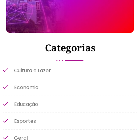
Categorias
Cultura e Lazer
Economia
Educação
Esportes
Geral