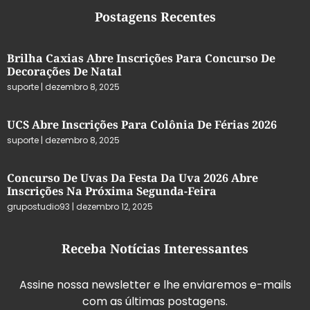
Postagens Recentes
Brilha Caxias Abre Inscrições Para Concurso De
Decorações De Natal
suporte
dezembro 8, 2025
UCS Abre Inscrições Para Colônia De Férias 2026
suporte
dezembro 8, 2025
Concurso De Uvas Da Festa Da Uva 2026 Abre
Inscrições Na Próxima Segunda-Feira
grupostudio93
dezembro 12, 2025
Receba Notícias Interessantes
Assine nossa newsletter e lhe enviaremos e-mails
com as últimas postagens.