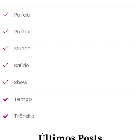
Polícia
Política
Mundo
Saúde
Show
Tempo
Trânsito
Últimos Posts