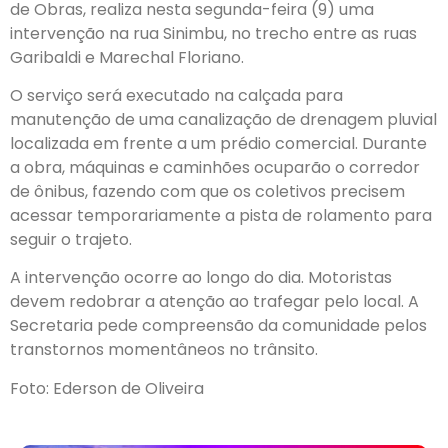
de Obras, realiza nesta segunda-feira (9) uma
intervenção na rua Sinimbu, no trecho entre as ruas
Garibaldi e Marechal Floriano.
O serviço será executado na calçada para
manutenção de uma canalização de drenagem pluvial
localizada em frente a um prédio comercial. Durante
a obra, máquinas e caminhões ocuparão o corredor
de ônibus, fazendo com que os coletivos precisem
acessar temporariamente a pista de rolamento para
seguir o trajeto.
A intervenção ocorre ao longo do dia. Motoristas
devem redobrar a atenção ao trafegar pelo local. A
Secretaria pede compreensão da comunidade pelos
transtornos momentâneos no trânsito.
Foto: Ederson de Oliveira