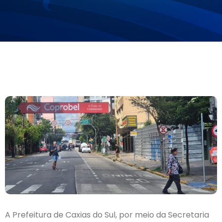
A Prefeitura de Caxias do Sul, por meio da Secretaria