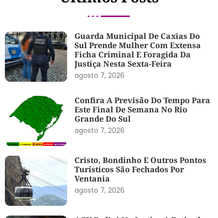
Guarda Municipal De Caxias Do
Sul Prende Mulher Com Extensa
Ficha Criminal E Foragida Da
Justiça Nesta Sexta-Feira
agosto 7, 2026
Confira A Previsão Do Tempo Para
Este Final De Semana No Rio
Grande Do Sul
agosto 7, 2026
Cristo, Bondinho E Outros Pontos
Turísticos São Fechados Por
Ventania
agosto 7, 2026