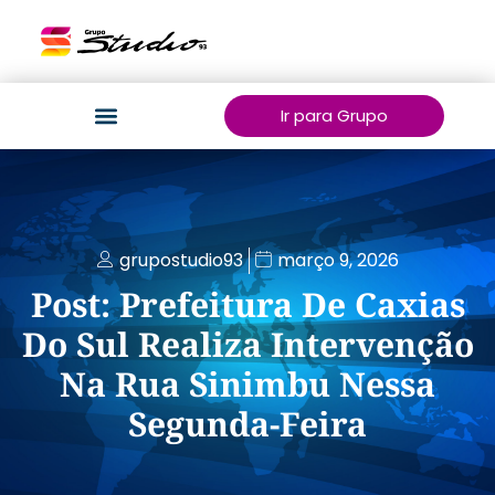
Ir para Grupo
grupostudio93
março 9, 2026
Post: Prefeitura De Caxias
Do Sul Realiza Intervenção
Na Rua Sinimbu Nessa
Segunda-Feira