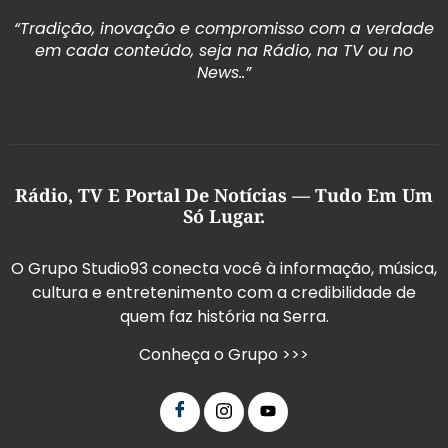
“Tradição, inovação e compromisso com a verdade
em cada conteúdo, seja na Rádio, na TV ou no
News..”
Rádio, TV E Portal De Notícias — Tudo Em Um
Só Lugar.
O Grupo Studio93 conecta você à informação, música,
cultura e entretenimento com a credibilidade de
quem faz história na Serra.
Conheça o Grupo >>>