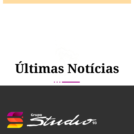
Últimas Notícias