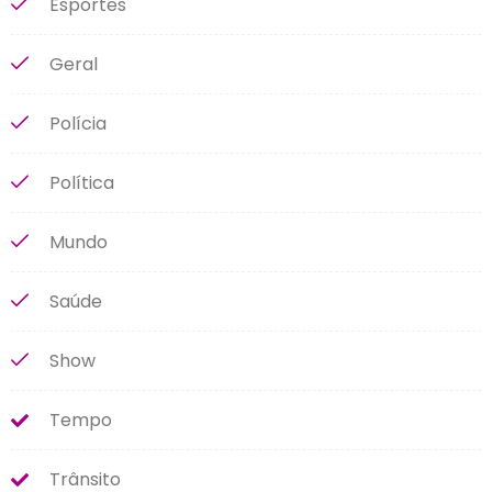
Esportes
Geral
Polícia
Política
Mundo
Saúde
Show
Tempo
Trânsito