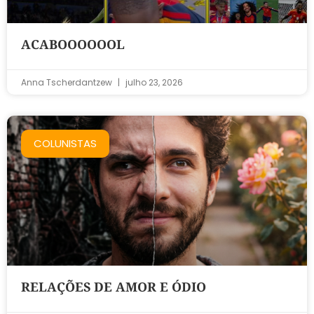
ACABOOOOOOL
Anna Tscherdantzew
julho 23, 2026
COLUNISTAS
RELAÇÕES DE AMOR E ÓDIO