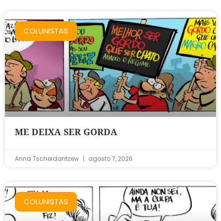
COLUNISTAS
ME DEIXA SER GORDA
Anna Tscherdantzew
agosto 7, 2026
COLUNISTAS