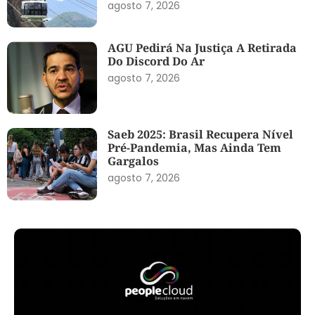
agosto 7, 2026
AGU Pedirá Na Justiça A Retirada
Do Discord Do Ar
agosto 7, 2026
Saeb 2025: Brasil Recupera Nível
Pré-Pandemia, Mas Ainda Tem
Gargalos
agosto 7, 2026