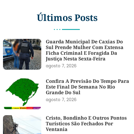
Últimos Posts
Guarda Municipal De Caxias Do
Sul Prende Mulher Com Extensa
Ficha Criminal E Foragida Da
Justiça Nesta Sexta-Feira
agosto 7, 2026
Confira A Previsão Do Tempo Para
Este Final De Semana No Rio
Grande Do Sul
agosto 7, 2026
Cristo, Bondinho E Outros Pontos
Turísticos São Fechados Por
Ventania