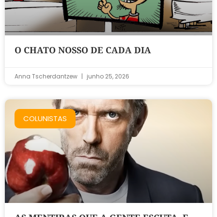
O CHATO NOSSO DE CADA DIA
Anna Tscherdantzew
junho 25, 2026
COLUNISTAS