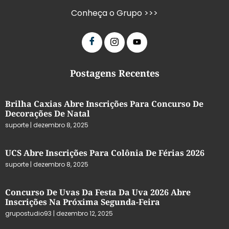
Conheça o Grupo >>>
Postagens Recentes
Brilha Caxias Abre Inscrições Para Concurso De
Decorações De Natal
suporte
dezembro 8, 2025
UCS Abre Inscrições Para Colônia De Férias 2026
suporte
dezembro 8, 2025
Concurso De Uvas Da Festa Da Uva 2026 Abre
Inscrições Na Próxima Segunda-Feira
grupostudio93
dezembro 12, 2025