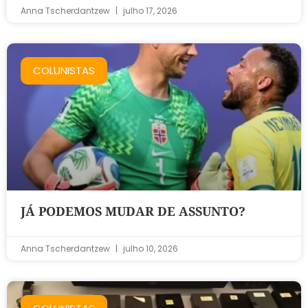
Anna Tscherdantzew
julho 17, 2026
COLUNISTAS
JÁ PODEMOS MUDAR DE ASSUNTO?
Anna Tscherdantzew
julho 10, 2026