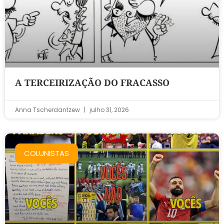
A TERCEIRIZAÇÃO DO FRACASSO
Anna Tscherdantzew
julho 31, 2026
COLUNISTAS