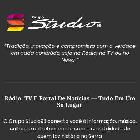
“Tradição, inovação e compromisso com a verdade
em cada conteúdo, seja na Rádio, na TV ou no
News..”
Rádio, TV E Portal De Notícias — Tudo Em Um
Só Lugar.
O Grupo Studio93 conecta você à informação, música,
cultura e entretenimento com a credibilidade de
quem faz história na Serra.