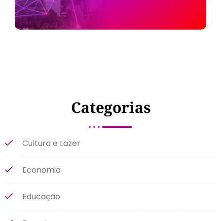
Categorias
Cultura e Lazer
Economia
Educação