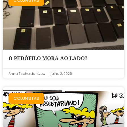
COLUNISTAS
O PEDÓFILO MORA AO LADO?
Anna Tscherdantzew
julho 2, 2026
COLUNISTAS