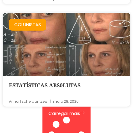
COLUNISTAS
ESTATÍSTICAS ABS0LUTAS
Anna Tscherdantzew
maio 28, 2026
Carregar mais