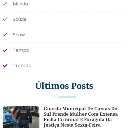
Mundo
Saúde
Show
Tempo
Trânsito
Últimos Posts
Guarda Municipal De Caxias Do
Sul Prende Mulher Com Extensa
Ficha Criminal E Foragida Da
Justiça Nesta Sexta-Feira