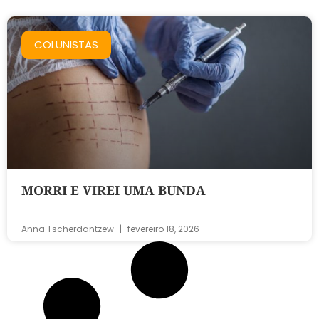
COLUNISTAS
MORRI E VIREI UMA BUNDA
Anna Tscherdantzew
fevereiro 18, 2026