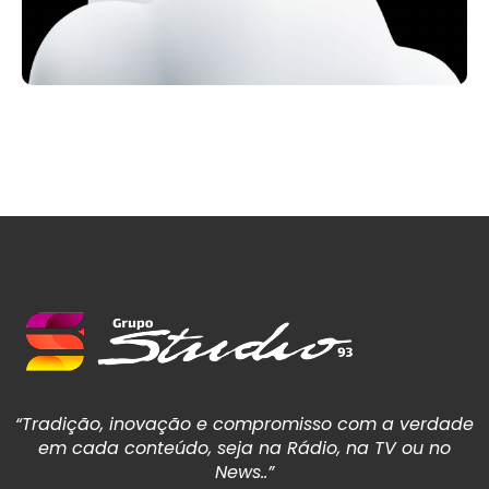
“Tradição, inovação e compromisso com a verdade
em cada conteúdo, seja na Rádio, na TV ou no
News..”