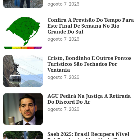
agosto 7, 2026
Confira A Previsão Do Tempo Para
Este Final De Semana No Rio
Grande Do Sul
agosto 7, 2026
Cristo, Bondinho E Outros Pontos
Turísticos São Fechados Por
Ventania
agosto 7, 2026
AGU Pedirá Na Justiça A Retirada
Do Discord Do Ar
agosto 7, 2026
Saeb 2025: Brasil Recupera Nível