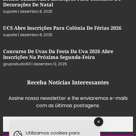
Decorações De Natal
suporte
dezembro 8, 2025
UCS Abre Inscrições Para Colônia De Férias 2026
suporte
dezembro 8, 2025
Concurso De Uvas Da Festa Da Uva 2026 Abre
Inscrições Na Próxima Segunda-Feira
grupostudio93
dezembro 12, 2025
Receba Notícias Interessantes
Assine nossa newsletter e lhe enviaremos e-mails
com as últimas postagens.
Utilizamos cookies para