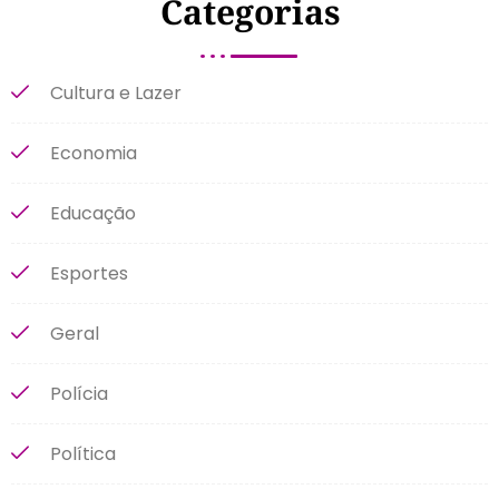
Categorias
Cultura e Lazer
Economia
Educação
Esportes
Geral
Polícia
Política