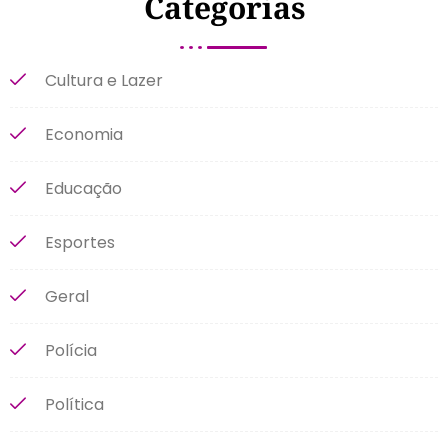
Categorias
Cultura e Lazer
Economia
Educação
Esportes
Geral
Polícia
Política