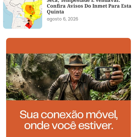
Seca, Tempestade E Vendaval:
Confira Avisos Do Inmet Para Esta
Quinta
agosto 6, 2026