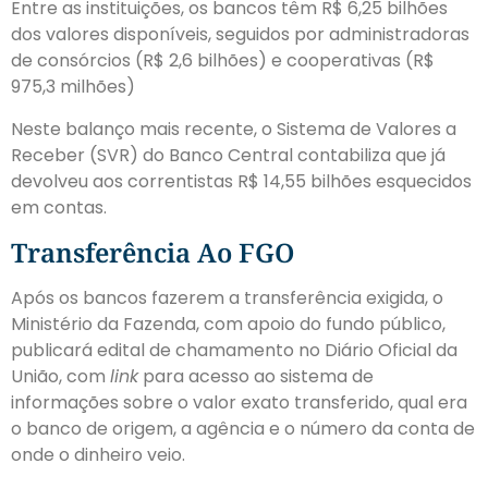
Entre as instituições, os bancos têm R$ 6,25 bilhões
dos valores disponíveis, seguidos por administradoras
de consórcios (R$ 2,6 bilhões) e cooperativas (R$
975,3 milhões)
Neste balanço mais recente, o Sistema de Valores a
Receber (SVR) do Banco Central contabiliza que já
devolveu aos correntistas R$ 14,55 bilhões esquecidos
em contas.
Transferência Ao FGO
Após os bancos fazerem a transferência exigida, o
Ministério da Fazenda, com apoio do fundo público,
publicará edital de chamamento no Diário Oficial da
União, com
link
para acesso ao sistema de
informações sobre o valor exato transferido, qual era
o banco de origem, a agência e o número da conta de
onde o dinheiro veio.