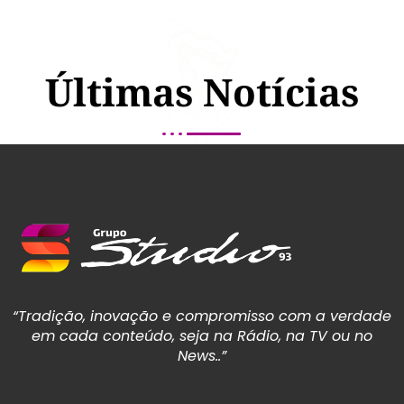
Últimas Notícias
“Tradição, inovação e compromisso com a verdade
em cada conteúdo, seja na Rádio, na TV ou no
News..”