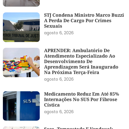
STJ Condena Ministro Marco Buzzi
A Perda De Cargo Por Crimes
Sexuais
agosto 6, 2026
APRENDER: Ambulatório De
Atendimento Especializado Ao
Desenvolvimento De
Aprendizagem Será Inaugurado
Na Próxima Terça-Feira
agosto 6, 2026
Medicamento Reduz Em Até 85%
Internações No SUS Por Fibrose
Cística
agosto 6, 2026