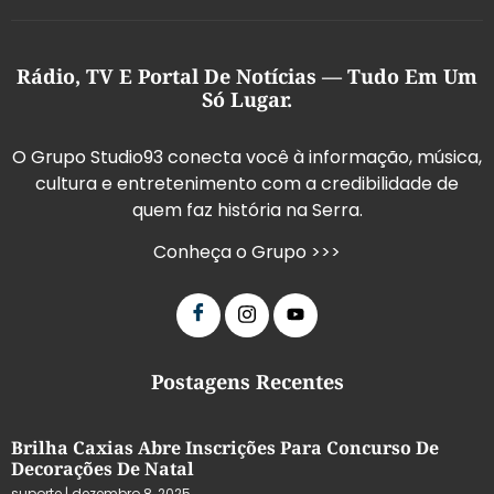
Rádio, TV E Portal De Notícias — Tudo Em Um
Só Lugar.
O Grupo Studio93 conecta você à informação, música,
cultura e entretenimento com a credibilidade de
quem faz história na Serra.
Conheça o Grupo >>>
Postagens Recentes
Brilha Caxias Abre Inscrições Para Concurso De
Decorações De Natal
suporte
dezembro 8, 2025