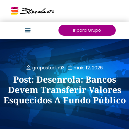
Ir para Grupo
grupostudio93
maio 12, 2026
Post: Desenrola: Bancos
Devem Transferir Valores
Esquecidos A Fundo Público