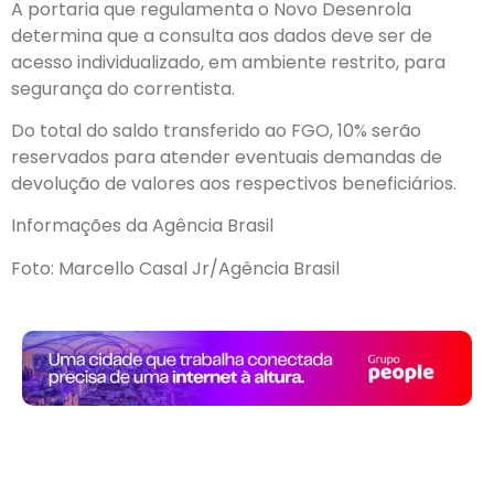
A portaria que regulamenta o Novo Desenrola
determina que a consulta aos dados deve ser de
acesso individualizado, em ambiente restrito, para
segurança do correntista.
Do total do saldo transferido ao FGO, 10% serão
reservados para atender eventuais demandas de
devolução de valores aos respectivos beneficiários.
Informações da Agência Brasil
Foto: Marcello Casal Jr/Agência Brasil