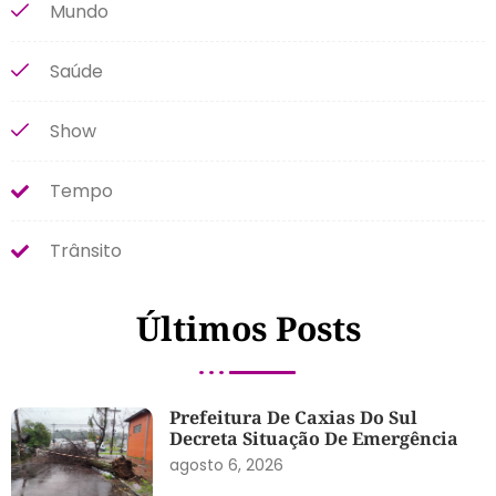
Mundo
Saúde
Show
Tempo
Trânsito
Últimos Posts
Prefeitura De Caxias Do Sul
Decreta Situação De Emergência
agosto 6, 2026