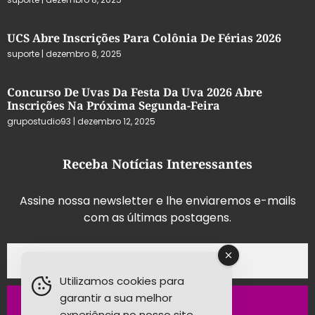
UCS Abre Inscrições Para Colônia De Férias 2026
suporte
dezembro 8, 2025
Concurso De Uvas Da Festa Da Uva 2026 Abre
Inscrições Na Próxima Segunda-Feira
grupostudio93
dezembro 12, 2025
Receba Notícias Interessantes
Assine nossa newsletter e lhe enviaremos e-mails
com as últimas postagens.
Utilizamos cookies para
garantir a sua melhor
Inscrever-se
experiência no nosso site.